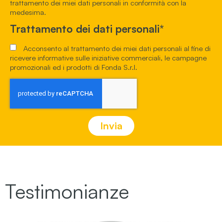
trattamento dei miei dati personali in conformità con la
medesima.
Trattamento dei dati personali*
Acconsento al trattamento dei miei dati personali al fine di
ricevere informative sulle iniziative commerciali, le campagne
promozionali ed i prodotti di Fonda S.r.l.
Invia
Testimonianze