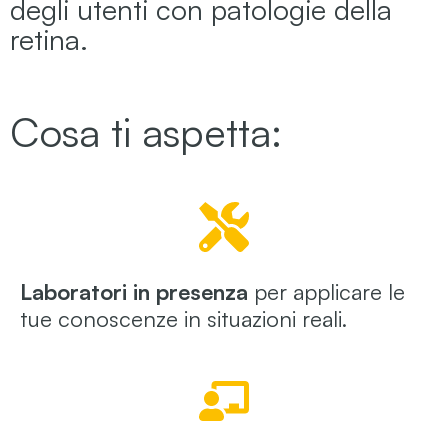
degli utenti con patologie della
retina.
Cosa ti aspetta:
Laboratori in presenza
per applicare le
tue conoscenze in situazioni reali.