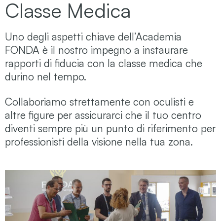
Classe Medica
Uno degli aspetti chiave dell’Academia
FONDA è il nostro impegno a instaurare
rapporti di fiducia con la classe medica che
durino nel tempo.
Collaboriamo strettamente con oculisti e
altre figure per assicurarci che il tuo centro
diventi sempre più un punto di riferimento per
professionisti della visione
nella tua zona.