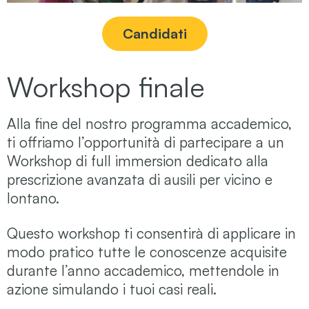
Candidati
Workshop finale
Alla fine del nostro programma accademico,
ti offriamo l’opportunità di partecipare a un
Workshop di full immersion dedicato alla
prescrizione avanzata di ausili per vicino e
lontano.
Questo workshop ti consentirà di applicare in
modo pratico tutte le conoscenze acquisite
durante l’anno accademico, mettendole in
azione simulando i tuoi casi reali.