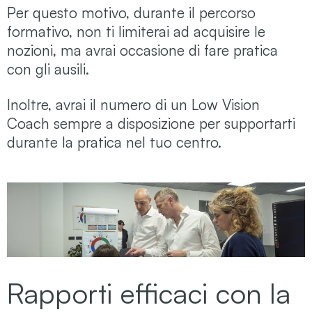
Per questo motivo, durante il percorso
formativo, non ti limiterai ad acquisire le
nozioni, ma avrai occasione di fare pratica
con gli ausili.
Inoltre, avrai il numero di un Low Vision
Coach sempre a disposizione per supportarti
durante la pratica nel tuo centro.
Rapporti efficaci con la