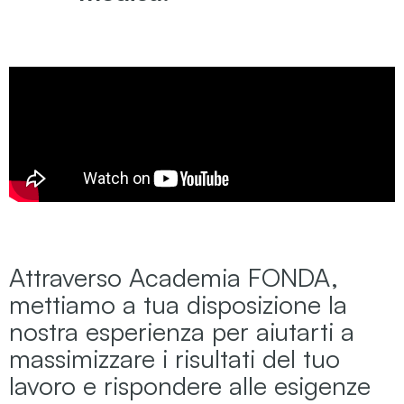
Attraverso Academia FONDA,
mettiamo a tua disposizione la
nostra esperienza per aiutarti a
massimizzare i risultati del tuo
lavoro e rispondere alle esigenze