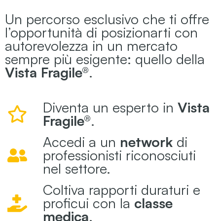
Un percorso esclusivo che ti offre
l’opportunità di posizionarti con
autorevolezza in un mercato
sempre più esigente: quello della
Vista Fragile®
.
Diventa un esperto in
Vista
Fragile®
.
Accedi a un
network
di
professionisti riconosciuti
nel settore.
Coltiva rapporti duraturi e
proficui con la
classe
medica
.