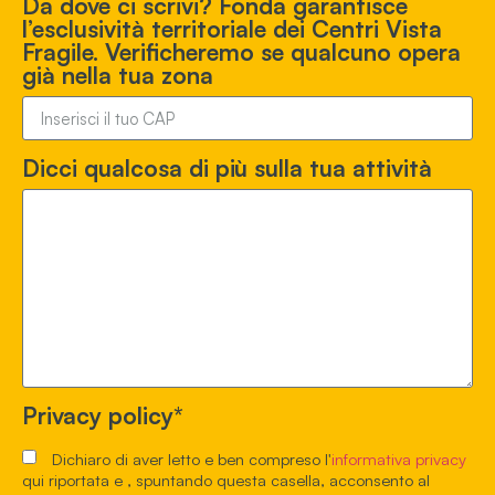
Da dove ci scrivi? Fonda garantisce
l’esclusività territoriale dei Centri Vista
Fragile. Verificheremo se qualcuno opera
già nella tua zona
Dicci qualcosa di più sulla tua attività
Privacy policy*
Dichiaro di aver letto e ben compreso l'
informativa privacy
qui riportata e , spuntando questa casella, acconsento al