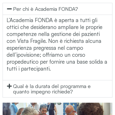
Per chi è Academia FONDA?
L’Academia FONDA è aperta a tutti gli
ottici che desiderano ampliare le proprie
competenze nella gestione dei pazienti
con Vista Fragile. Non è richiesta alcuna
esperienza pregressa nel campo
dell’ipovisione; offriamo un corso
propedeutico per fornire una base solida a
tutti i partecipanti.
Qual è la durata del programma e
quanto impegno richiede?