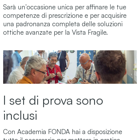
Sarà un’occasione unica per affinare le tue
competenze di prescrizione e per acquisire
una padronanza completa delle soluzioni
ottiche avanzate per la Vista Fragile.
I set di prova sono
inclusi
Con Academia FONDA hai a disposizione