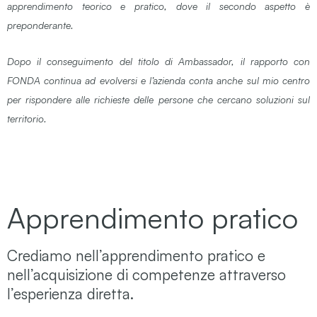
apprendimento teorico e pratico,
dove il secondo aspetto è
preponderante.
Dopo il conseguimento del titolo di Ambassador, il rapporto con
FONDA continua ad evolversi e
l’azienda conta anche sul mio centro
per rispondere alle richieste delle persone
che cercano soluzioni sul
territorio.
Apprendimento pratico
Crediamo nell’apprendimento pratico e
nell’acquisizione di competenze attraverso
l’esperienza diretta.