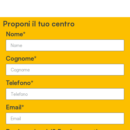
Proponi il tuo centro
Nome*
Cognome*
Telefono*
Email*