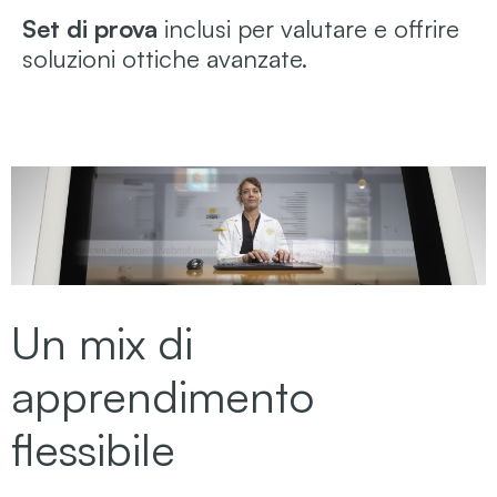
Set di prova
inclusi per valutare e offrire
soluzioni ottiche avanzate.
Un mix di
apprendimento
flessibile