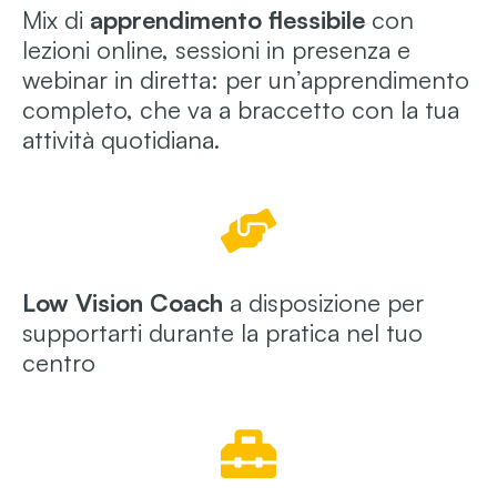
Mix di
apprendimento flessibile
con
lezioni online, sessioni in presenza e
webinar in diretta: per un’apprendimento
completo, che va a braccetto con la tua
attività quotidiana.
Low Vision Coach
a disposizione per
supportarti durante la pratica nel tuo
centro