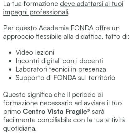
La tua formazione
deve adattarsi ai tuoi
impegni professionali
.
Per questo Academia FONDA offre un
approccio flessibile alla didattica, fatto di:
Video lezioni
Incontri digitali con i docenti
Laboratori tecnici in presenza
Supporto di FONDA sul territorio
Questo significa che il periodo di
formazione necessario ad avviare il tuo
primo
Centro Vista Fragile®
sarà
facilmente conciliabile con la tua attività
quotidiana.