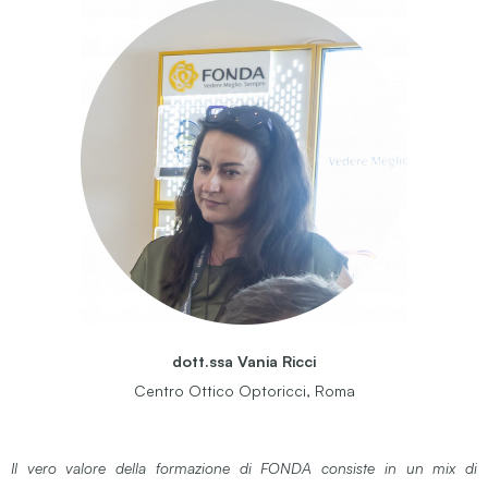
dott.ssa Vania Ricci
Centro Ottico Optoricci, Roma
Il vero valore della formazione di FONDA consiste in un mix di