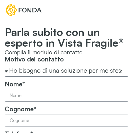
Parla subito con un
esperto in Vista Fragile®
Compila il modulo di contatto
Motivo del contatto
Nome*
Cognome*