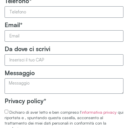
Telefono*
Email*
Da dove ci scrivi
Messaggio
Privacy policy*
Dichiaro di aver letto e ben compreso l'
informativa privacy
qui
riportata e , spuntando questa casella, acconsento al
trattamento dei miei dati personali in conformità con la