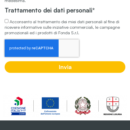
medesima.
Trattamento dei dati personali*
Acconsento al trattamento dei miei dati personali al fine di
ricevere informative sulle iniziative commerciali, le campagne
promozionali ed i prodotti di Fonda S.r.l.
Invia