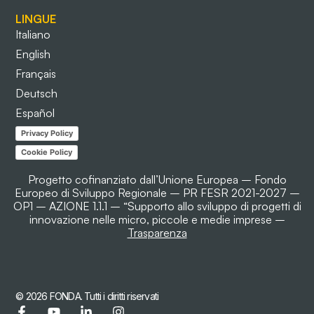
LINGUE
Italiano
English
Français
Deutsch
Español
Privacy Policy
Cookie Policy
Progetto cofinanziato dall’Unione Europea – Fondo
Europeo di Sviluppo Regionale – PR FESR 2021-2027 –
OP1 – AZIONE 1.1.1 – “Supporto allo sviluppo di progetti di
innovazione nelle micro, piccole e medie imprese –
Trasparenza
© 2026 FONDA. Tutti i diritti riservati