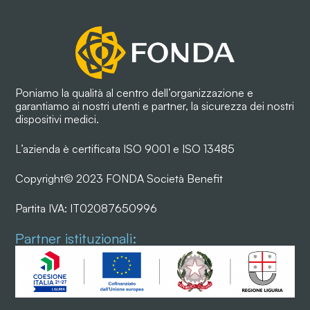
Poniamo la qualità al centro dell’organizzazione e
garantiamo ai nostri utenti e partner, la sicurezza dei nostri
dispositivi medici.
L’azienda è certificata ISO 9001 e ISO 13485
Copyright© 2023 FONDA Società Benefit
Partita IVA: IT02087650996
Partner istituzionali: