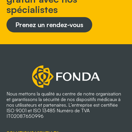
spécialistes
Prenez un rendez-vous
Nous mettons la qualité au centre de notre organisation
et garantissons la sécurité de nos dispositifs médicaux à
nos utilisateurs et partenaires. L’entreprise est certifiée
ISO 9001 et ISO 13485 Numéro de TVA
IT02087650996