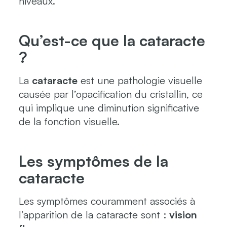
niveaux.
Qu’est-ce que la cataracte
?
La
cataracte
est une pathologie visuelle
causée par l’opacification du cristallin, ce
qui implique une diminution significative
de la fonction visuelle.
Les symptômes de la
cataracte
Les symptômes couramment associés à
l’apparition de la cataracte sont :
vision