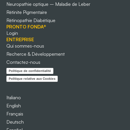
Neuropathie optique – Maladie de Leber
Rétinite Pigmentaire
Rétinopathie Diabétique
PRONTO FONDA®
Login
ENTREPRISE
Qui sommes-nous
Recherce & Développement
Contactez-nous
Politique de confidentialité
Politique relative aux Cookies
Italiano
English
Français
Deutsch