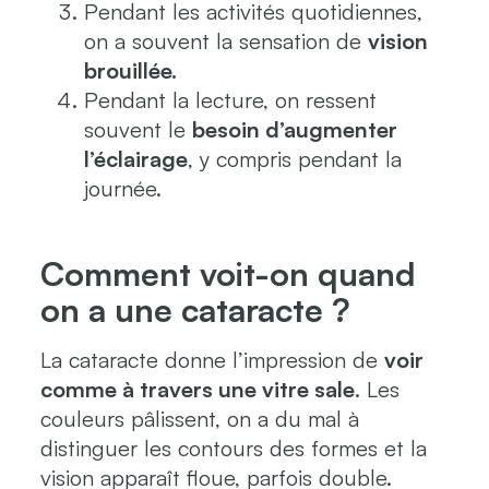
Pendant les activités quotidiennes,
on a souvent la sensation de
vision
brouillée.
Pendant la lecture, on ressent
souvent le
besoin d’augmenter
l’éclairage
, y compris pendant la
journée.
Comment voit-on quand
on a une cataracte ?
La cataracte donne l’impression de
voir
comme à travers une vitre sale
. Les
couleurs pâlissent, on a du mal à
distinguer les contours des formes et la
vision apparaît floue, parfois double.