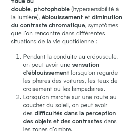
floue ou
double
,
photophobie
(hypersensibilité à
la lumière),
éblouissement
et
diminution
du contraste chromatique
, symptômes
que l’on rencontre dans différentes
situations de la vie quotidienne :
Pendant la conduite au crépuscule,
on peut avoir une
sensation
d’éblouissement
lorsqu’on regarde
les phares des voitures, les feux de
croisement ou les lampadaires.
Lorsqu’on marche sur une route au
coucher du soleil, on peut avoir
des
difficultés dans la perception
des objets et des contrastes
dans
les zones d’ombre.