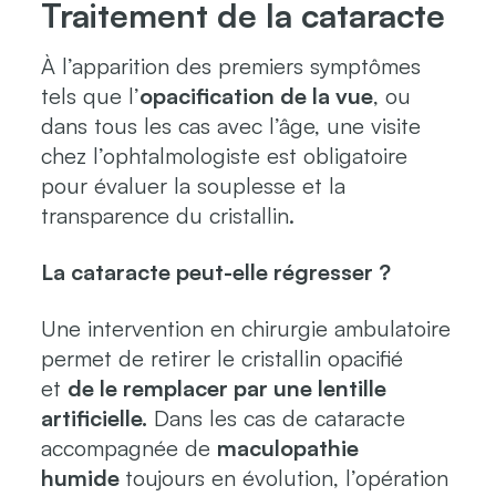
Traitement de la cataracte
À l’apparition des premiers symptômes
tels que l’
opacification de la vue
, ou
dans tous les cas avec l’âge, une visite
chez l’ophtalmologiste est obligatoire
pour évaluer la souplesse et la
transparence du cristallin.
La cataracte peut-elle régresser ?
Une intervention en chirurgie ambulatoire
permet de retirer le cristallin opacifié
et
de le remplacer par une lentille
artificielle.
Dans les cas de cataracte
accompagnée de
maculopathie
humide
toujours en évolution, l’opération