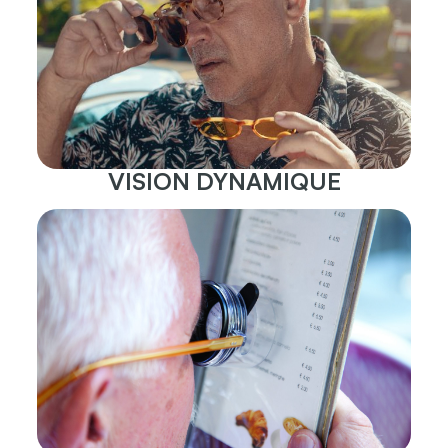
VISION DYNAMIQUE