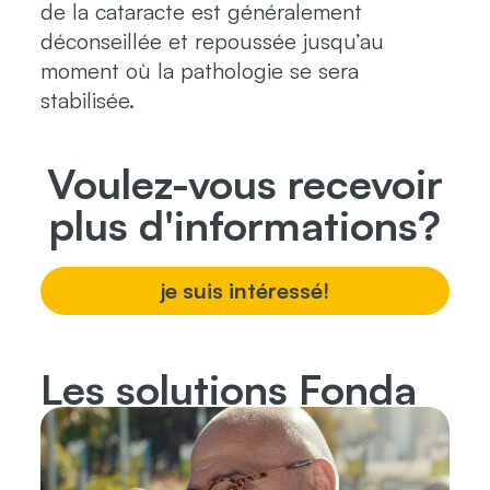
de la cataracte est généralement
déconseillée et repoussée jusqu’au
moment où la pathologie se sera
stabilisée.
Voulez-vous recevoir
plus d'informations?
je suis intéressé!
Les solutions Fonda