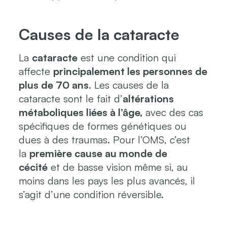
Causes de la cataracte
La
cataracte
est une condition qui
affecte
principalement les personnes de
plus de 70 ans
. Les causes de la
cataracte sont le fait d’
altérations
métaboliques liées à l’âge,
avec des cas
spécifiques de formes génétiques ou
dues à des traumas. Pour l’OMS, c’est
la
première cause au monde de
cécité
et de basse vision même si, au
moins dans les pays les plus avancés, il
s’agit d’une condition réversible.