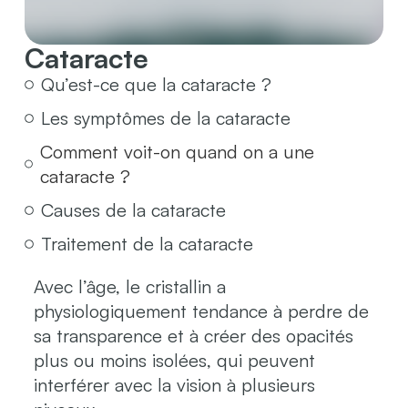
Cataracte
Qu’est-ce que la cataracte ?
Les symptômes de la cataracte
Comment voit-on quand on a une
cataracte ?
Causes de la cataracte
Traitement de la cataracte
Avec l’âge, le cristallin a
physiologiquement tendance à perdre de
sa transparence et à créer des opacités
plus ou moins isolées, qui peuvent
interférer avec la vision à plusieurs