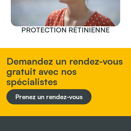
PROTECTION RÉTINIENNE
Demandez un rendez-vous
gratuit avec nos
spécialistes
Prenez un rendez-vous