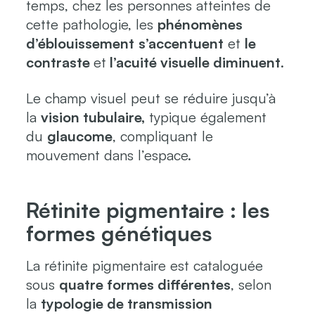
temps, chez les personnes atteintes de
cette pathologie, les
phénomènes
d’éblouissement
s’accentuent
et
le
contraste
et
l’acuité visuelle diminuent
.
Le champ visuel peut se réduire jusqu’à
la
vision tubulaire,
typique également
du
glaucome
, compliquant le
mouvement dans l’espace.
Rétinite pigmentaire : les
formes génétiques
La rétinite pigmentaire est cataloguée
sous
quatre formes différentes
, selon
la
typologie de transmission