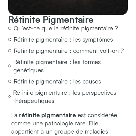
Rétinite Pigmentaire
Qu’est-ce que la rétinite pigmentaire ?
Rétinite pigmentaire : les symptômes
Rétinite pigmentaire : comment voit-on ?
Rétinite pigmentaire : les formes
génétiques
Rétinite pigmentaire : les causes
Rétinite pigmentaire : les perspectives
thérapeutiques
La
rétinite pigmentaire
est considérée
comme une pathologie rare. Elle
appartient à un groupe de maladies