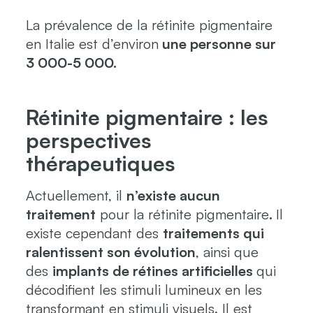
La prévalence de la rétinite pigmentaire
en Italie est d’environ
une personne sur
3 000-5 000.
Rétinite pigmentaire : les
perspectives
thérapeutiques
Actuellement, il
n’existe aucun
traitement
pour la rétinite pigmentaire
.
Il
existe cependant des
traitements qui
ralentissent son évolution
, ainsi que
des
implants de rétines artificielles
qui
décodifient les stimuli lumineux en les
transformant en stimuli visuels. Il est