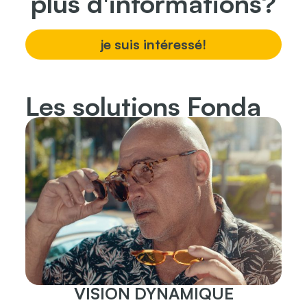
plus d'informations?
je suis intéressé!
Les solutions Fonda
VISION DYNAMIQUE