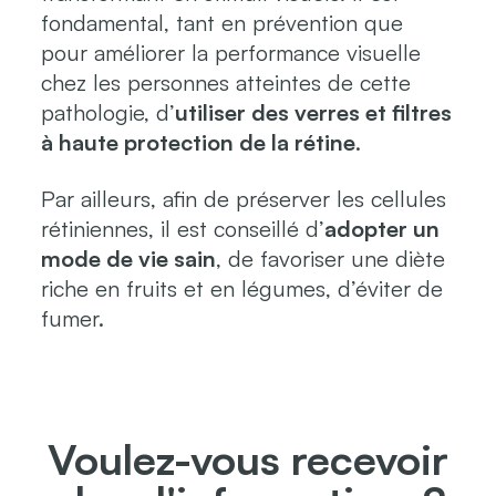
fondamental, tant en prévention que
pour améliorer la performance visuelle
chez les personnes atteintes de cette
pathologie, d’
utiliser des verres et filtres
à haute protection de la rétine
.
Par ailleurs, afin de préserver les cellules
rétiniennes, il est conseillé d’
adopter un
mode de vie sain
, de favoriser une diète
riche en fruits et en légumes, d’éviter de
fumer.
Voulez-vous recevoir