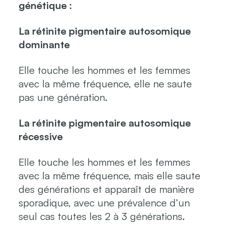
génétique :
La rétinite pigmentaire autosomique
dominante
Elle touche les hommes et les femmes
avec la même fréquence, elle ne saute
pas une génération.
La rétinite pigmentaire autosomique
récessive
Elle touche les hommes et les femmes
avec la même fréquence, mais elle saute
des générations et apparaît de manière
sporadique, avec une prévalence d’un
seul cas toutes les 2 à 3 générations.