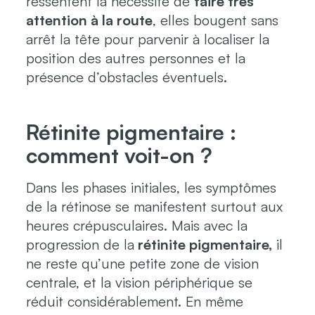
ressentent la nécessité de
faire très
attention à la route
, elles bougent sans
arrêt la tête pour parvenir à localiser la
position des autres personnes et la
présence d’obstacles éventuels.
Rétinite pigmentaire :
comment voit-on ?
Dans les phases initiales, les symptômes
de la rétinose se manifestent surtout aux
heures crépusculaires. Mais avec la
progression de la
rétinite pigmentaire,
il
ne reste qu’une petite zone de vision
centrale, et la vision périphérique se
réduit considérablement. En même