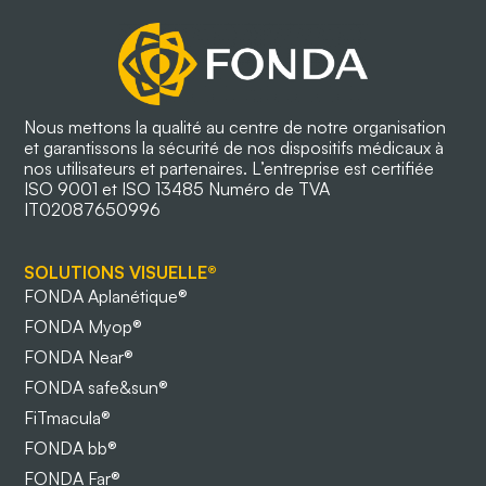
Nous mettons la qualité au centre de notre organisation
et garantissons la sécurité de nos dispositifs médicaux à
nos utilisateurs et partenaires. L’entreprise est certifiée
ISO 9001 et ISO 13485 Numéro de TVA
IT02087650996
SOLUTIONS VISUELLE®
FONDA Aplanétique®
FONDA Myop®
FONDA Near®
FONDA safe&sun®
FiTmacula®
FONDA bb®
FONDA Far®