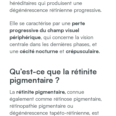
héréditaires qui produisent une
dégénérescence rétinienne progressive.
Elle se caractérise par une
perte
progressive du champ visuel
périphérique
, qui concerne la vision
centrale dans les dernières phases, et
une
cécité nocturne
et
crépusculaire
.
Qu’est-ce que la rétinite
pigmentaire ?
La
rétinite pigmentaire,
connue
également comme rétinose pigmentaire,
rétinopathie pigmentaire ou
dégénérescence tapéto-rétinienne, est