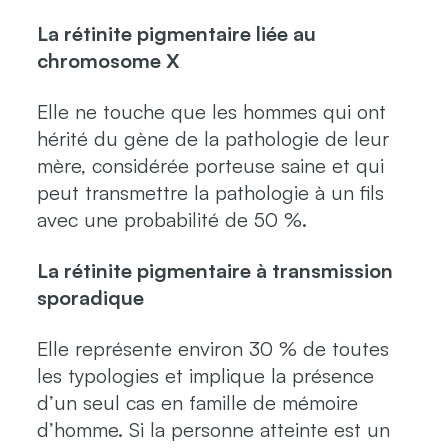
La rétinite pigmentaire liée au
chromosome X
Elle ne touche que les hommes qui ont
hérité du gène de la pathologie de leur
mère, considérée porteuse saine et qui
peut transmettre la pathologie à un fils
avec une probabilité de 50 %.
La rétinite pigmentaire à transmission
sporadique
Elle représente environ 30 % de toutes
les typologies et implique la présence
d’un seul cas en famille de mémoire
d’homme. Si la personne atteinte est un