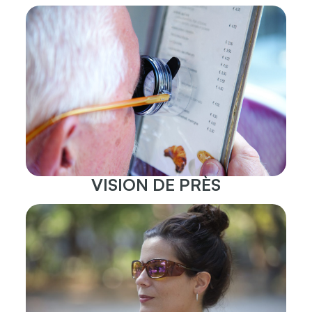
VISION DE PRÈS