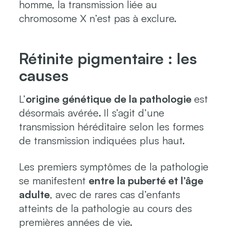
homme, la transmission liée au
chromosome X n’est pas à exclure.
Rétinite pigmentaire : les
causes
L’
origine génétique de la pathologie
est
désormais avérée
.
Il s’agit d’une
transmission héréditaire selon les formes
de transmission indiquées plus haut.
Les premiers symptômes de la pathologie
se manifestent
entre la puberté et l’âge
adulte
, avec de rares cas d’enfants
atteints de la pathologie au cours des
premières années de vie.