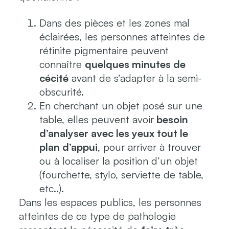
Dans des pièces et les zones mal
éclairées, les personnes atteintes de
rétinite pigmentaire peuvent
connaître
quelques minutes de
cécité
avant de s’adapter à la semi-
obscurité.
En cherchant un objet posé sur une
table, elles peuvent avoir
besoin
d’analyser avec les yeux tout le
plan d’appui
, pour arriver à trouver
ou à localiser la position d’un objet
(fourchette, stylo, serviette de table,
etc..).
Dans les espaces publics, les personnes
atteintes de ce type de pathologie