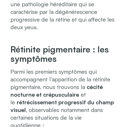
une pathologie héréditaire qui se
caractérise par la dégénérescence
progressive de la rétine et qui affecte les
deux yeux.
Rétinite pigmentaire : les
symptômes
Parmi les premiers symptômes qui
accompagnent l’apparition de la rétinite
pigmentaire, nous trouvons la
cécité
nocturne et crépusculaire
et
le
rétrécissement progressif du champ
visuel
, observables notamment dans
certaines situations de la vie
quotidienne :