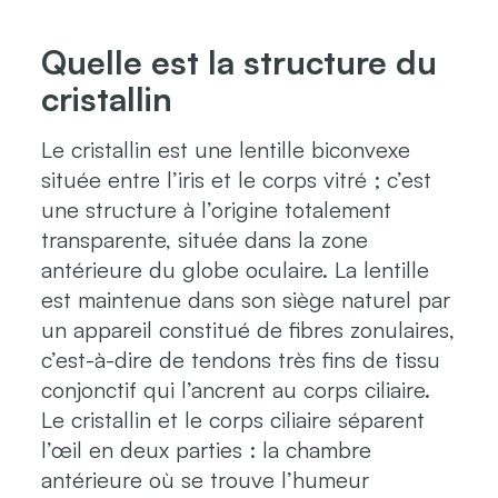
Quelle est la structure du
cristallin
Le cristallin est une lentille biconvexe
située entre l’iris et le corps vitré ; c’est
une structure à l’origine totalement
transparente, située dans la zone
antérieure du globe oculaire. La lentille
est maintenue dans son siège naturel par
un appareil constitué de fibres zonulaires,
c’est-à-dire de tendons très fins de tissu
conjonctif qui l’ancrent au corps ciliaire.
Le cristallin et le corps ciliaire séparent
l’œil en deux parties : la chambre
antérieure où se trouve l’humeur