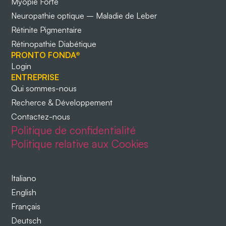
Myopie Forte
Neuropathie optique – Maladie de Leber
Rétinite Pigmentaire
Rétinopathie Diabétique
PRONTO FONDA®
Login
ENTREPRISE
Qui sommes-nous
Recherce & Développement
Contactez-nous
Politique de confidentialité
Politique relative aux Cookies
Italiano
English
Français
Deutsch