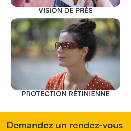
VISION DE PRÈS
PROTECTION RÉTINIENNE
Demandez un rendez-vous