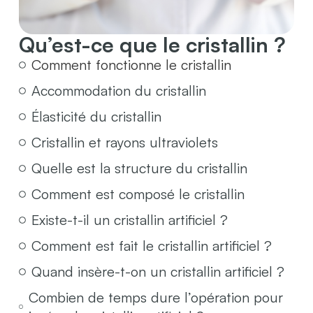
Qu’est-ce que le cristallin ?
Comment fonctionne le cristallin
Accommodation du cristallin
Élasticité du cristallin
Cristallin et rayons ultraviolets
Quelle est la structure du cristallin
Comment est composé le cristallin
Existe-t-il un cristallin artificiel ?
Comment est fait le cristallin artificiel ?
Quand insère-t-on un cristallin artificiel ?
Combien de temps dure l’opération pour