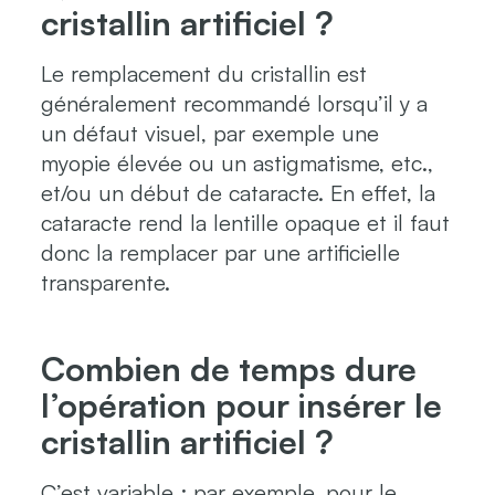
cristallin artificiel ?
Le remplacement du cristallin est
généralement recommandé lorsqu’il y a
un défaut visuel, par exemple une
myopie élevée ou un astigmatisme, etc.,
et/ou un début de cataracte. En effet, la
cataracte rend la lentille opaque et il faut
donc la remplacer par une artificielle
transparente.
Combien de temps dure
l’opération pour insérer le
cristallin artificiel ?
C’est variable : par exemple, pour le