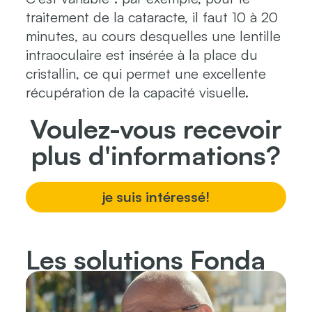
traitement de la cataracte, il faut 10 à 20
minutes, au cours desquelles une lentille
intraoculaire est insérée à la place du
cristallin, ce qui permet une excellente
récupération de la capacité visuelle.
Voulez-vous recevoir
plus d'informations?
je suis intéressé!
Les solutions Fonda