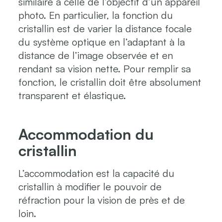
similaire à celle de l’objectif d’un appareil
photo. En particulier, la fonction du
cristallin est de varier la distance focale
du système optique en l’adaptant à la
distance de l’image observée et en
rendant sa vision nette. Pour remplir sa
fonction, le cristallin doit être absolument
transparent et élastique.
Accommodation du
cristallin
L’accommodation est la capacité du
cristallin à modifier le pouvoir de
réfraction pour la vision de près et de
loin.