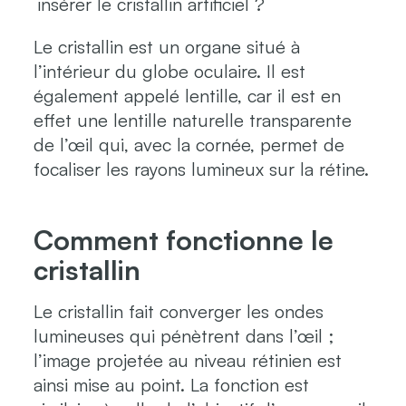
insérer le cristallin artificiel ?
Le cristallin est un organe situé à
l’intérieur du globe oculaire. Il est
également appelé lentille, car il est en
effet une lentille naturelle transparente
de l’œil qui, avec la cornée, permet de
focaliser les rayons lumineux sur la rétine.
Comment fonctionne le
cristallin
Le cristallin fait converger les ondes
lumineuses qui pénètrent dans l’œil ;
l’image projetée au niveau rétinien est
ainsi mise au point. La fonction est