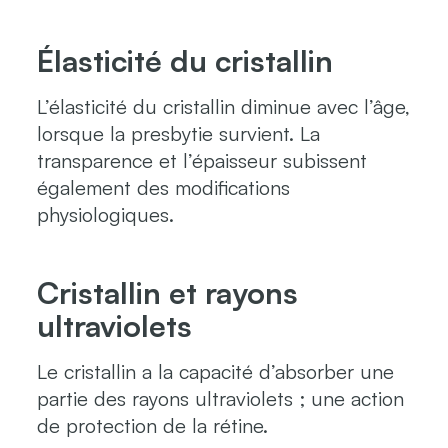
Élasticité du cristallin
L’élasticité du cristallin diminue avec l’âge,
lorsque la presbytie survient. La
transparence et l’épaisseur subissent
également des modifications
physiologiques.
Cristallin et rayons
ultraviolets
Le cristallin a la capacité d’absorber une
partie des rayons ultraviolets ; une action
de protection de la rétine.