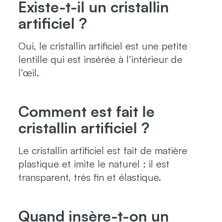
Existe-t-il un cristallin
artificiel ?
Oui, le cristallin artificiel est une petite
lentille qui est insérée à l’intérieur de
l’œil.
Comment est fait le
cristallin artificiel ?
Le cristallin artificiel est fait de matière
plastique et imite le naturel : il est
transparent, très fin et élastique.
Quand insère-t-on un