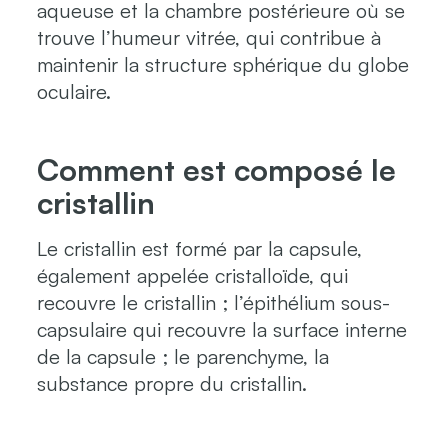
aqueuse et la chambre postérieure où se
trouve l’humeur vitrée, qui contribue à
maintenir la structure sphérique du globe
oculaire.
Comment est composé le
cristallin
Le cristallin est formé par la capsule,
également appelée cristalloïde, qui
recouvre le cristallin ; l’épithélium sous-
capsulaire qui recouvre la surface interne
de la capsule ; le parenchyme, la
substance propre du cristallin.