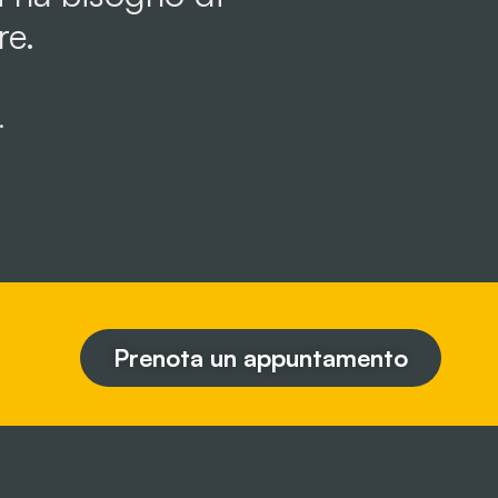
re.
.
Prenota un appuntamento