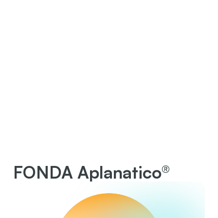
FONDA Aplanatico®