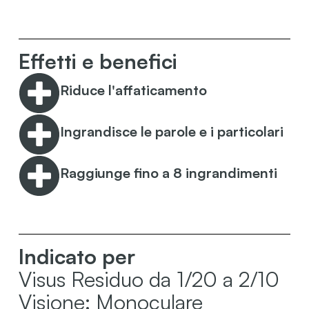
Effetti e benefici
Riduce l'affaticamento
Ingrandisce le parole e i particolari
Raggiunge fino a 8 ingrandimenti
Indicato per
Visus Residuo da 1/20 a 2/10
Visione: Monoculare