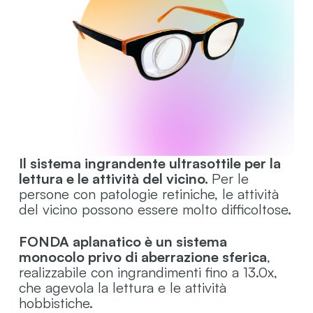
Il sistema ingrandente ultrasottile per la
lettura e le attività del vicino.
Per le
persone con patologie retiniche, le attività
del vicino possono essere molto difficoltose.
FONDA aplanatico è un sistema
monocolo privo di aberrazione sferica
,
realizzabile con ingrandimenti fino a 13.0x,
che agevola la lettura e le attività
hobbistiche.