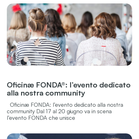
Oficinæ FONDA®: l’evento dedicato
alla nostra community
Oficinæ FONDA: l’evento dedicato alla nostra
community Dal 17 al 20 giugno va in scena
l’evento FONDA che unisce