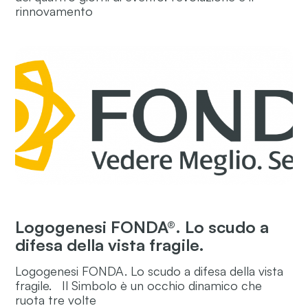
rinnovamento
Logogenesi FONDA®. Lo scudo a
difesa della vista fragile.
Logogenesi FONDA. Lo scudo a difesa della vista
fragile. Il Simbolo è un occhio dinamico che
ruota tre volte