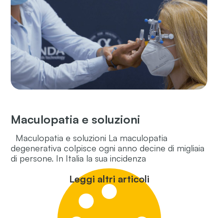
Maculopatia e soluzioni
Maculopatia e soluzioni La maculopatia
degenerativa colpisce ogni anno decine di migliaia
di persone. In Italia la sua incidenza
Leggi altri articoli