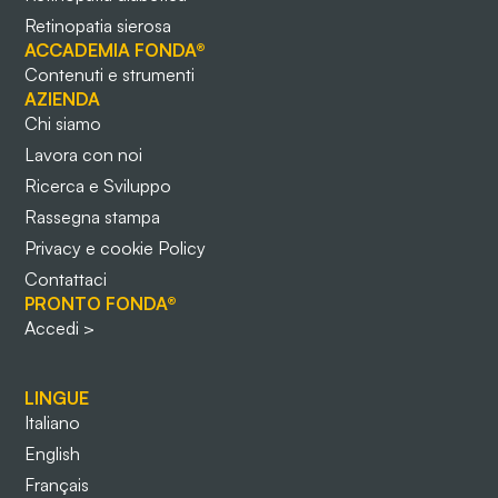
Retinopatia sierosa
ACCADEMIA FONDA®
Contenuti e strumenti
AZIENDA
Chi siamo
Lavora con noi
Ricerca e Sviluppo
Rassegna stampa
Privacy e cookie Policy
Contattaci
PRONTO FONDA®
Accedi >
LINGUE
Italiano
English
Français