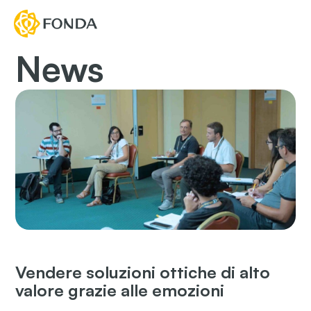
News
Vendere soluzioni ottiche di alto
valore grazie alle emozioni