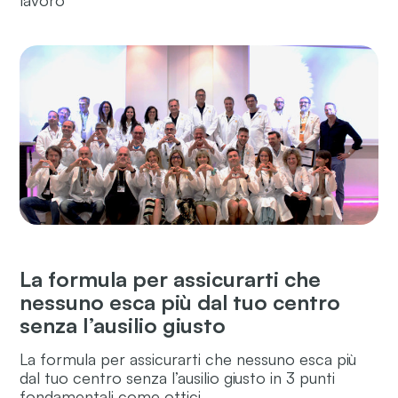
lavoro
La formula per assicurarti che
nessuno esca più dal tuo centro
senza l’ausilio giusto
La formula per assicurarti che nessuno esca più
dal tuo centro senza l’ausilio giusto in 3 punti
fondamentali come ottici,