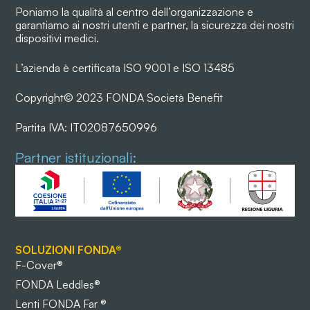
Poniamo la qualità al centro dell’organizzazione e
garantiamo ai nostri utenti e partner, la sicurezza dei nostri
dispositivi medici.
L’azienda è certificata ISO 9001 e ISO 13485
Copyright© 2023 FONDA Società Benefit
Partita IVA: IT02087650996
Partner istituzionali:
SOLUZIONI FONDA®
F-Cover®
FONDA Leddles®
Lenti FONDA Far ®