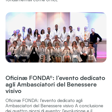
Oficinæ FONDA®: l’evento dedicato
agli Ambasciatori del Benessere
visivo
Oficinæ FONDA: l’evento dedicato agli
Ambasciatori del Benessere visivo A conclusione
dei quattro giorni di evento: l’evoluzione e il