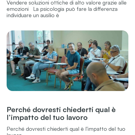
Vendere soluzioni ottiche di alto valore grazie alle
emozioni La psicologia può fare la differenza
individuare un ausilio è
Perché dovresti chiederti qual è
l’impatto del tuo lavoro
Perché dovresti chiederti qual è l’impatto del tuo