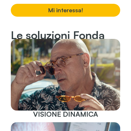
Mi interessa!
Le soluzioni Fonda
VISIONE DINAMICA