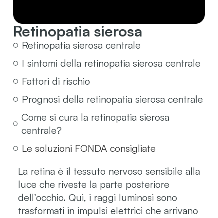
Retinopatia sierosa
Retinopatia sierosa centrale
I sintomi della retinopatia sierosa centrale
Fattori di rischio
Prognosi della retinopatia sierosa centrale
Come si cura la retinopatia sierosa
centrale?
Le soluzioni FONDA consigliate
La retina è il tessuto nervoso sensibile alla
luce che riveste la parte posteriore
dell’occhio. Qui, i raggi luminosi sono
trasformati in impulsi elettrici che arrivano