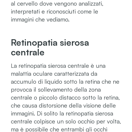
al cervello dove vengono analizzati,
interpretati e riconosciuti come le
immagini che vediamo.
Retinopatia sierosa
centrale
La retinopatia sierosa centrale è una
malattia oculare caratterizzata da
accumulo di liquido sotto la retina che ne
provoca il sollevamento della zona
centrale o piccolo distacco sotto la retina,
che causa distorsione della visione delle
immagini. Di solito la retinopatia sierosa
centrale colpisce un solo occhio per volta,
ma è possibile che entrambi gli occhi