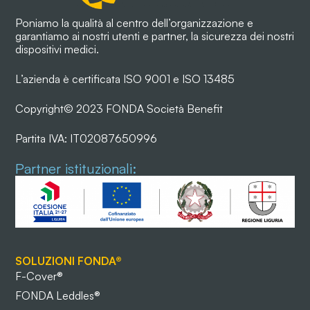
Poniamo la qualità al centro dell’organizzazione e
garantiamo ai nostri utenti e partner, la sicurezza dei nostri
dispositivi medici.
L’azienda è certificata ISO 9001 e ISO 13485
Copyright© 2023 FONDA Società Benefit
Partita IVA: IT02087650996
Partner istituzionali:
SOLUZIONI FONDA®
F-Cover®
FONDA Leddles®