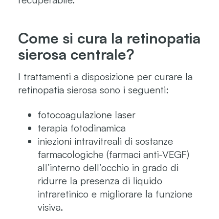
Come si cura la retinopatia
sierosa centrale?
I trattamenti a disposizione per curare la
retinopatia sierosa sono i seguenti:
fotocoagulazione laser
terapia fotodinamica
iniezioni intravitreali di sostanze
farmacologiche (farmaci anti-VEGF)
all’interno dell’occhio in grado di
ridurre la presenza di liquido
intraretinico e migliorare la funzione
visiva.