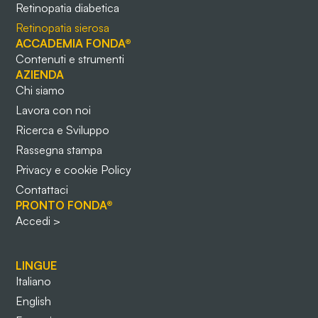
Retinopatia diabetica
Retinopatia sierosa
ACCADEMIA FONDA®
Contenuti e strumenti
AZIENDA
Chi siamo
Lavora con noi
Ricerca e Sviluppo
Rassegna stampa
Privacy e cookie Policy
Contattaci
PRONTO FONDA®
Accedi >
LINGUE
Italiano
English