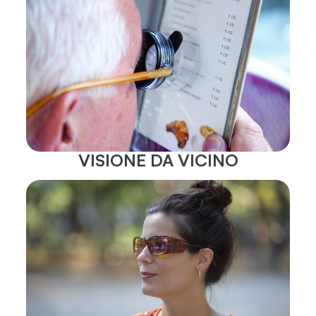
VISIONE DA VICINO