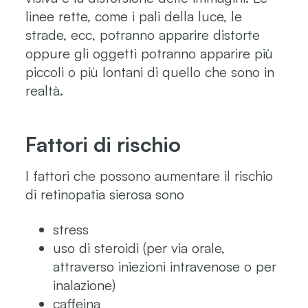
linee rette, come i pali della luce, le
strade, ecc, potranno apparire distorte
oppure gli oggetti potranno apparire più
piccoli o più lontani di quello che sono in
realtà.
Fattori di rischio
I fattori che possono aumentare il rischio
di retinopatia sierosa sono
stress
uso di steroidi (per via orale,
attraverso iniezioni intravenose o per
inalazione)
caffeina