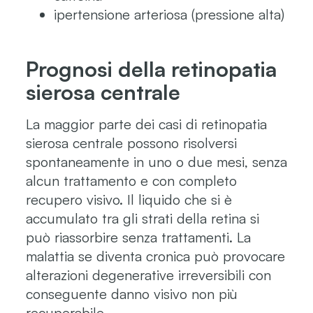
ipertensione arteriosa (pressione alta)
Prognosi della retinopatia
sierosa centrale
La maggior parte dei casi di retinopatia
sierosa centrale possono risolversi
spontaneamente in uno o due mesi, senza
alcun trattamento e con completo
recupero visivo. Il liquido che si è
accumulato tra gli strati della retina si
può riassorbire senza trattamenti. La
malattia se diventa cronica può provocare
alterazioni degenerative irreversibili con
conseguente danno visivo non più
recuperabile.