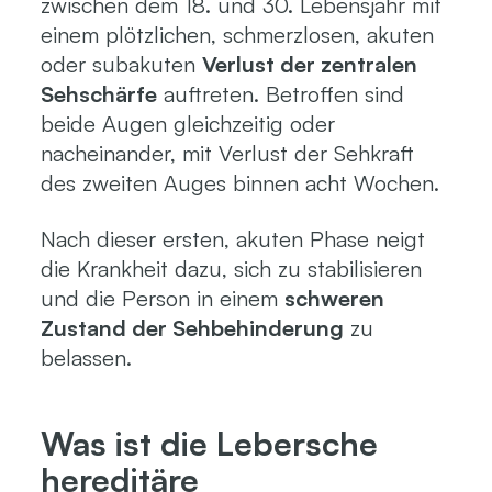
zwischen dem 18. und 30. Lebensjahr mit
einem plötzlichen, schmerzlosen, akuten
oder subakuten
Verlust der zentralen
Sehschärfe
auftreten. Betroffen sind
beide Augen gleichzeitig oder
nacheinander, mit Verlust der Sehkraft
des zweiten Auges binnen acht Wochen.
Nach dieser ersten, akuten Phase neigt
die Krankheit dazu, sich zu stabilisieren
und die Person in einem
schweren
Zustand der Sehbehinderung
zu
belassen.
Was ist die Lebersche
hereditäre