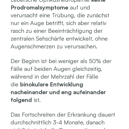
Prodromalsymptome
auf und
verursacht eine Trübung, die zunächst
nur ein Auge betrifft, sich aber relativ
rasch zu einer Beeinträchtigung der
zentralen Sehschärfe entwickelt, ohne
Augenschmerzen zu verursachen.
Der Beginn ist bei weniger als 50% der
Fälle auf beiden Augen gleichzeitig,
während in der Mehrzahl der Fälle
die
binokulare Entwicklung
nacheinander und eng aufeinander
folgend
ist.
Das Fortschreiten der Erkrankung dauert
durchschnittlich 3-4 Monate, danach