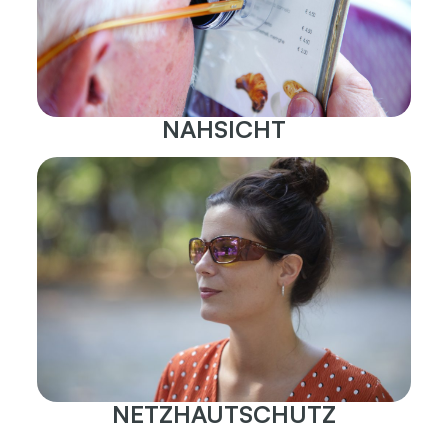
NAHSICHT
NETZHAUTSCHUTZ