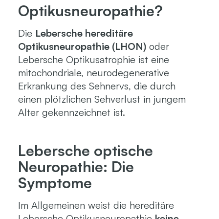
Optikusneuropathie?
Die
Lebersche hereditäre
Optikusneuropathie (LHON)
oder
Lebersche Optikusatrophie ist eine
mitochondriale, neurodegenerative
Erkrankung des Sehnervs, die durch
einen plötzlichen Sehverlust in jungem
Alter gekennzeichnet ist.
Lebersche optische
Neuropathie: Die
Symptome
Im Allgemeinen weist die hereditäre
Lebersche Optikusneuropathie
keine