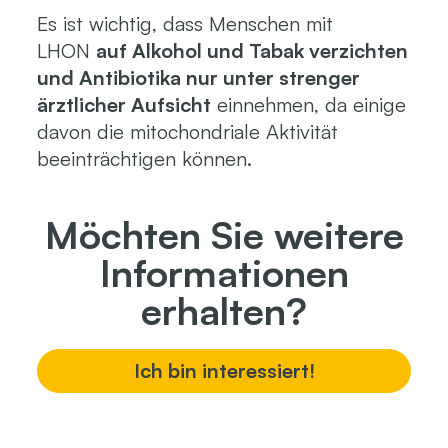
Es ist wichtig, dass Menschen mit
LHON
auf Alkohol und Tabak verzichten
und Antibiotika nur unter strenger
ärztlicher Aufsicht
einnehmen, da einige
davon die mitochondriale Aktivität
beeinträchtigen können.
Möchten Sie weitere
Informationen
erhalten?
Ich bin interessiert!