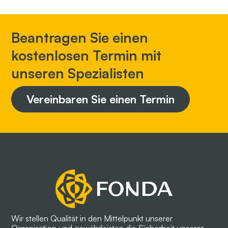
Beantragen Sie einen
kostenlosen Termin mit
unseren Spezialisten
Vereinbaren Sie einen Termin
Wir stellen Qualität in den Mittelpunkt unserer
Organisation und gewährleisten die Sicherheit unserer