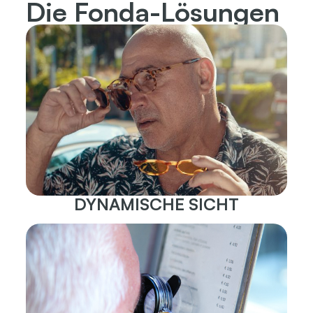
Die Fonda-Lösungen
DYNAMISCHE SICHT