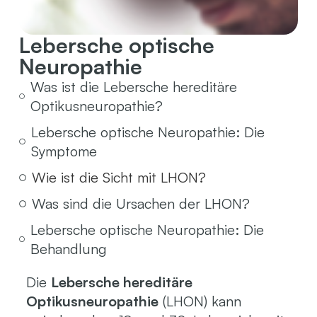
Lebersche optische
Neuropathie
Was ist die Lebersche hereditäre
Optikusneuropathie?
Lebersche optische Neuropathie: Die
Symptome
Wie ist die Sicht mit LHON?
Was sind die Ursachen der LHON?
Lebersche optische Neuropathie: Die
Behandlung
Die
Lebersche hereditäre
Optikusneuropathie
(LHON) kann