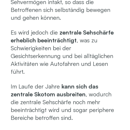
Sehvermögen intakt, so dass die
Betroffenen sich selbständig bewegen
und gehen können.
Es wird jedoch die
zentrale Sehschärfe
erheblich beeinträchtigt
, was zu
Schwierigkeiten bei der
Gesichtserkennung und bei alltäglichen
Aktivitäten wie Autofahren und Lesen
führt.
Im Laufe der Jahre
kann sich das
zentrale Skotom ausbreiten
, wodurch
die zentrale Sehschärfe noch mehr
beeinträchtigt wird und sogar periphere
Bereiche betroffen sind.