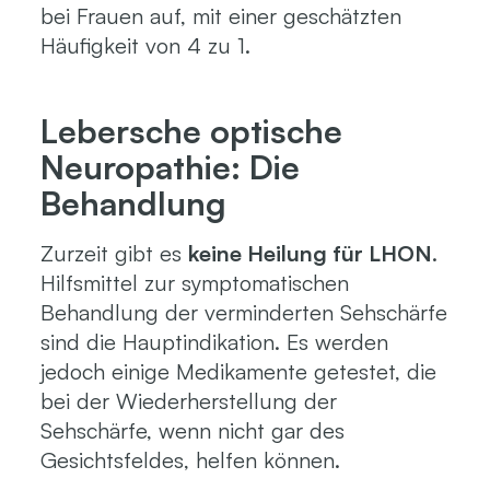
bei Frauen auf, mit einer geschätzten
Häufigkeit von 4 zu 1.
Lebersche optische
Neuropathie: Die
Behandlung
Zurzeit gibt es
keine Heilung für LHON
.
Hilfsmittel zur symptomatischen
Behandlung der verminderten Sehschärfe
sind die Hauptindikation. Es werden
jedoch einige Medikamente getestet, die
bei der Wiederherstellung der
Sehschärfe, wenn nicht gar des
Gesichtsfeldes, helfen können.