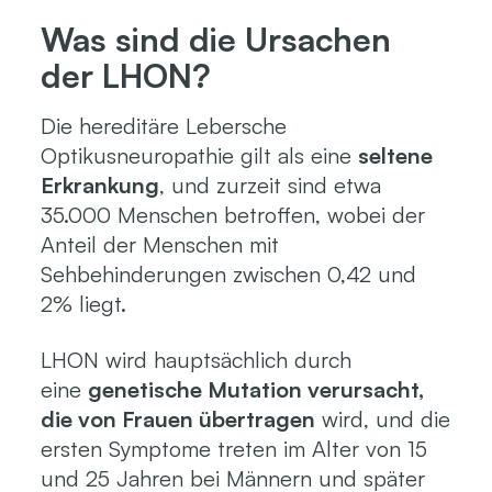
Was sind die Ursachen
der LHON?
Die hereditäre Lebersche
Optikusneuropathie gilt als eine
seltene
Erkrankung
, und zurzeit sind etwa
35.000 Menschen betroffen, wobei der
Anteil der Menschen mit
Sehbehinderungen zwischen 0,42 und
2% liegt.
LHON wird hauptsächlich durch
eine
genetische Mutation verursacht,
die von Frauen übertragen
wird, und die
ersten Symptome treten im Alter von 15
und 25 Jahren bei Männern und später