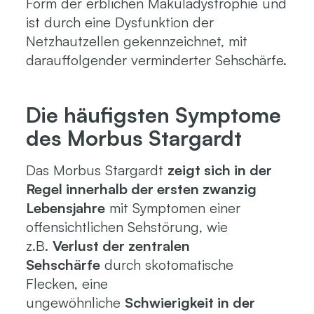
Form der erblichen Makuladystrophie und
ist durch eine Dysfunktion der
Netzhautzellen gekennzeichnet, mit
darauffolgender verminderter Sehschärfe.
Die häufigsten Symptome
des Morbus Stargardt
Das Morbus Stargardt
zeigt sich in der
Regel innerhalb der ersten zwanzig
Lebensjahre
mit Symptomen einer
offensichtlichen Sehstörung, wie
z.B.
Verlust der zentralen
Sehschärfe
durch skotomatische
Flecken, eine
ungewöhnliche
Schwierigkeit in der