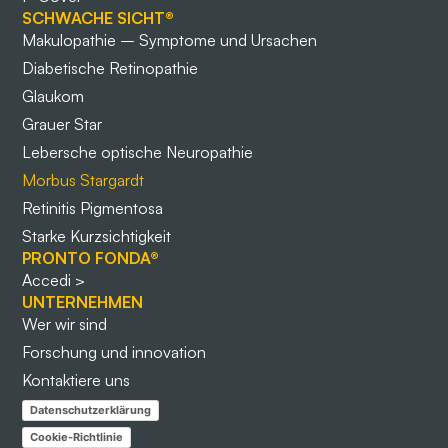
SCHWACHE SICHT®
Makulopathie – Symptome und Ursachen
Diabetische Retinopathie
Glaukom
Grauer Star
Lebersche optische Neuropathie
Morbus Stargardt
Retinitis Pigmentosa
Starke Kurzsichtigkeit
PRONTO FONDA®
Accedi >
UNTERNEHMEN
Wer wir sind
Forschung und innovation
Kontaktiere uns
Datenschutzerklärung
Cookie-Richtlinie