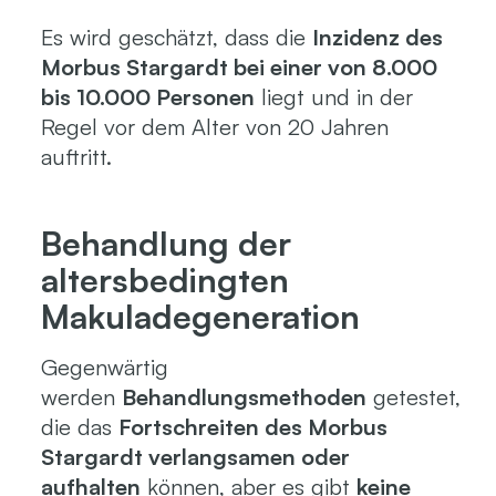
Es wird geschätzt, dass die
Inzidenz des
Morbus Stargardt bei einer von 8.000
bis 10.000 Personen
liegt und in der
Regel vor dem Alter von 20 Jahren
auftritt.
Behandlung der
altersbedingten
Makuladegeneration
Gegenwärtig
werden
Behandlungsmethoden
getestet,
die das
Fortschreiten des Morbus
Stargardt verlangsamen oder
aufhalten
können, aber es gibt
keine