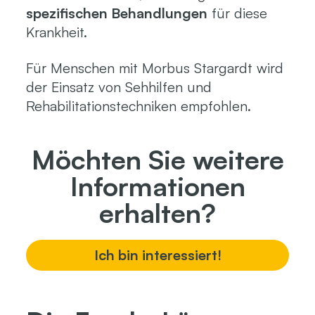
spezifischen Behandlungen
für diese
Krankheit.
Für Menschen mit Morbus Stargardt wird
der Einsatz von Sehhilfen und
Rehabilitationstechniken empfohlen.
Möchten Sie weitere
Informationen
erhalten?
Ich bin interessiert!