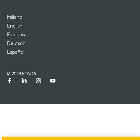
Italiano
English
Français
Deutsch
Español
© 2026 FONDA