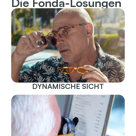
Die Fonda-Lösungen
DYNAMISCHE SICHT