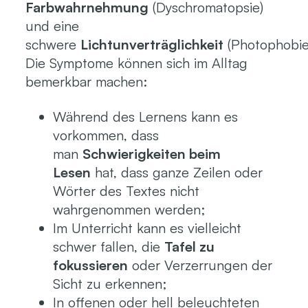
Farbwahrnehmung
(Dyschromatopsie)
und eine
schwere
Lichtunverträglichkeit
(Photophobie
Die Symptome können sich im Alltag
bemerkbar machen:
Während des Lernens kann es
vorkommen, dass
man
Schwierigkeiten beim
Lesen
hat, dass ganze Zeilen oder
Wörter des Textes nicht
wahrgenommen werden;
Im Unterricht kann es vielleicht
schwer fallen, die
Tafel zu
fokussieren
oder Verzerrungen der
Sicht zu erkennen;
In offenen oder hell beleuchteten