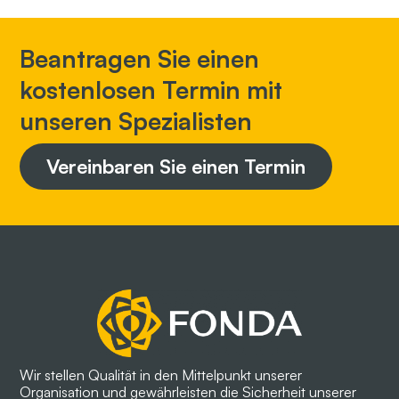
Beantragen Sie einen
kostenlosen Termin mit
unseren Spezialisten
Vereinbaren Sie einen Termin
Wir stellen Qualität in den Mittelpunkt unserer
Organisation und gewährleisten die Sicherheit unserer