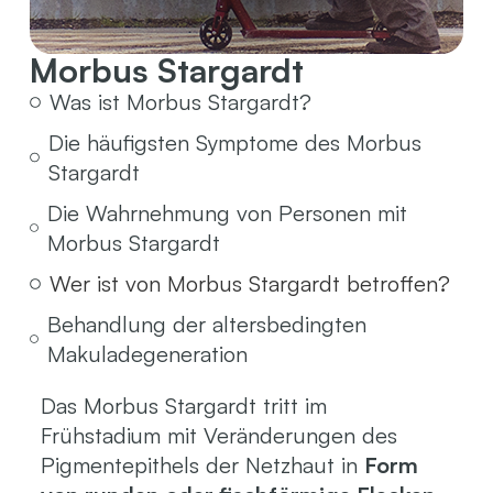
Morbus Stargardt
Was ist Morbus Stargardt?
Die häufigsten Symptome des Morbus
Stargardt
Die Wahrnehmung von Personen mit
Morbus Stargardt
Wer ist von Morbus Stargardt betroffen?
Behandlung der altersbedingten
Makuladegeneration
Das Morbus Stargardt tritt im
Frühstadium mit Veränderungen des
Pigmentepithels der Netzhaut in
Form