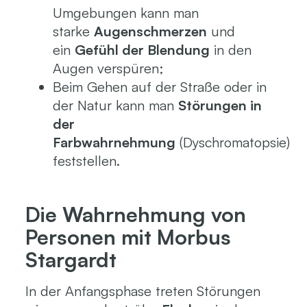
Umgebungen kann man
starke
Augenschmerzen
und
ein
Gefühl der Blendung
in den
Augen verspüren;
Beim Gehen auf der Straße oder in
der Natur kann man
Störungen in
der
Farbwahrnehmung
(Dyschromatopsie)
feststellen.
Die Wahrnehmung von
Personen mit Morbus
Stargardt
In der Anfangsphase treten Störungen