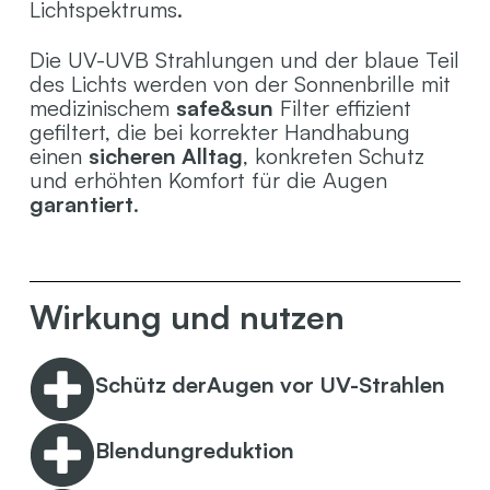
Lichtspektrums.
Die UV-UVB Strahlungen und der blaue Teil
des Lichts werden von der Sonnenbrille mit
medizinischem
safe&sun
Filter effizient
gefiltert, die bei korrekter Handhabung
einen
sicheren Alltag
, konkreten Schutz
und erhöhten Komfort für die Augen
garantiert
.
Wirkung und nutzen
Schütz derAugen vor UV-Strahlen
Blendungreduktion