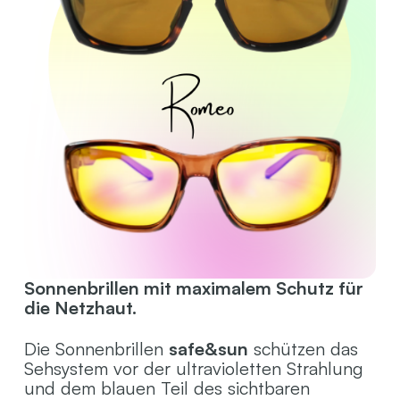
Sonnenbrillen mit maximalem Schutz für
die Netzhaut.
Die Sonnenbrillen
safe&sun
schützen das
Sehsystem vor der ultravioletten Strahlung
und dem blauen Teil des sichtbaren