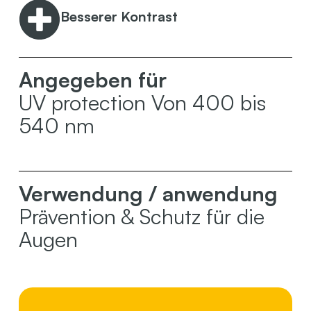
Besserer Kontrast
Angegeben für
UV protection Von 400 bis
540 nm
Verwendung / anwendung
Prävention & Schutz für die
Augen