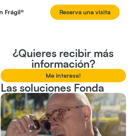
n Frágil®
Reserva una visita
¿Quieres recibir más
información?
Me interesa!
Las soluciones Fonda