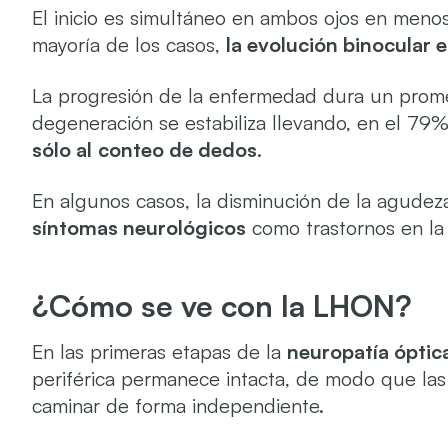
El inicio es simultáneo en ambos ojos en meno
mayoría de los casos,
la evolución binocular 
La progresión de la enfermedad dura un prome
degeneración se estabiliza llevando, en el 79%
sólo al
conteo de dedos
.
En algunos casos, la disminución de la agudez
síntomas neurológicos
como trastornos en la 
¿Cómo se ve con la LHON?
En las primeras etapas de la
neuropatía óptic
periférica permanece intacta, de modo que la
caminar de forma independiente.