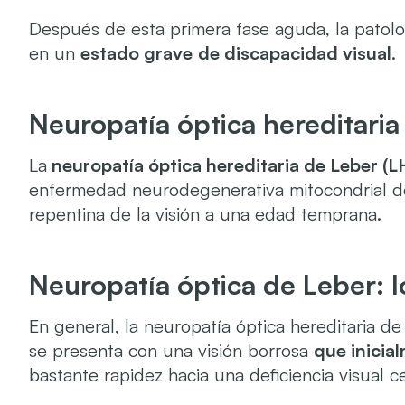
Después de esta primera fase aguda, la patolog
en un
estado grave
de discapacidad visual
.
Neuropatía óptica hereditaria
La
neuropatía óptica hereditaria de Leber (
enfermedad neurodegenerativa mitocondrial del
repentina de la visión a una edad temprana.
Neuropatía óptica de Leber: 
En general, la neuropatía óptica hereditaria d
se presenta con una visión borrosa
que inicia
bastante rapidez hacia una deficiencia visual ce