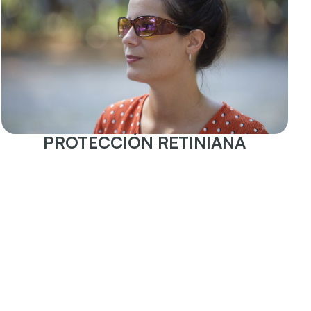
PROTECCIÓN RETINIANA