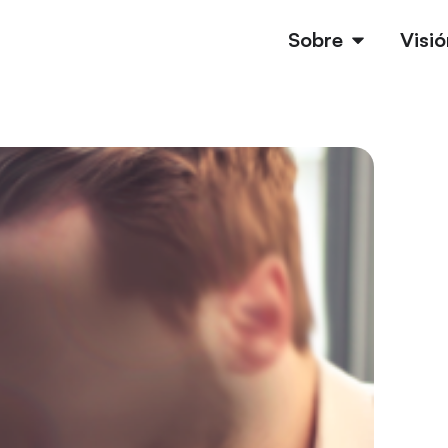
Sobre
Visió