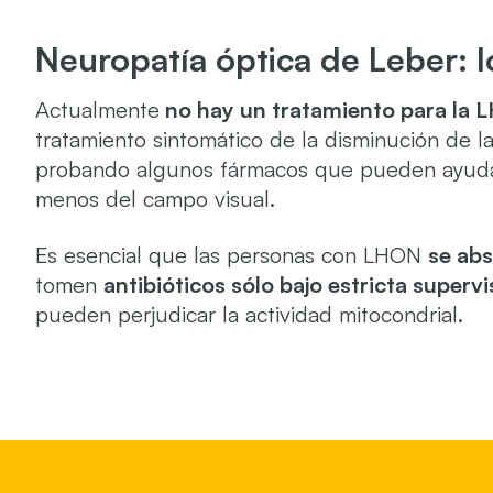
Neuropatía óptica de Leber: l
Actualmente
no hay un tratamiento para la
tratamiento sintomático de la disminución de l
probando algunos fármacos que pueden ayudar 
menos del campo visual.
Es esencial que las personas con LHON
se ab
tomen
antibióticos sólo bajo estricta
supervi
pueden perjudicar la actividad mitocondrial.