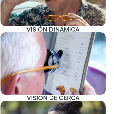
VISIÓN DINÁMICA
VISIÓN DE CERCA