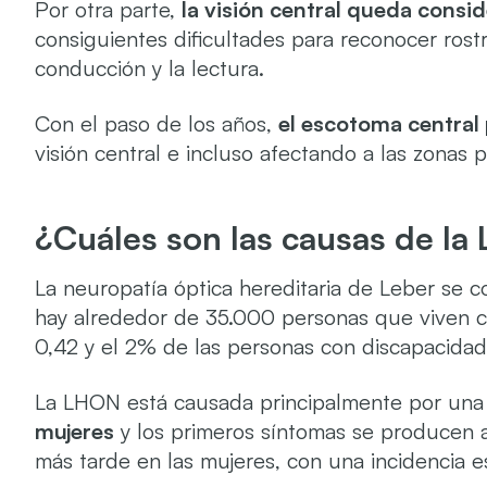
Por otra parte,
la visión central queda con
consiguientes dificultades para reconocer rostr
conducción y la lectura.
Con el paso de los años,
el escotoma central
visión central e incluso afectando a las zonas p
¿Cuáles son las causas de l
La neuropatía óptica hereditaria de Leber se c
hay alrededor de 35.000 personas que viven c
0,42 y el 2% de las personas con discapacidad 
La LHON está causada principalmente por un
mujeres
y los primeros síntomas se producen a
más tarde en las mujeres, con una incidencia e