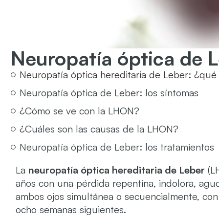
Neuropatía óptica de 
Neuropatía óptica hereditaria de Leber: ¿qué
Neuropatía óptica de Leber: los síntomas
¿Cómo se ve con la LHON?
¿Cuáles son las causas de la LHON?
Neuropatía óptica de Leber: los tratamientos
La
neuropatía óptica hereditaria de Leber
(LH
años con una pérdida repentina, indolora, a
ambos ojos simultánea o secuencialmente, con 
ocho semanas siguientes.