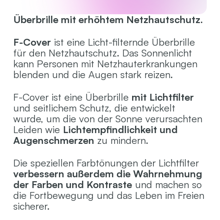
Überbrille mit erhöhtem Netzhautschutz.
F-Cover
ist eine Licht-filternde Überbrille
für den Netzhautschutz. Das Sonnenlicht
kann Personen mit Netzhauterkrankungen
blenden und die Augen stark reizen.
F-Cover ist eine Überbrille
mit Lichtfilter
und seitlichem Schutz, die entwickelt
wurde, um die von der Sonne verursachten
Leiden wie
Lichtempfindlichkeit und
Augenschmerzen
zu mindern.
Die speziellen Farbtönungen der Lichtfilter
verbessern außerdem die Wahrnehmung
der Farben und Kontraste
und machen so
die Fortbewegung und das Leben im Freien
sicherer.