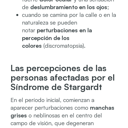
de
deslumbramiento en los ojos
;
cuando se camina por la calle o en la
naturaleza se pueden
notar
perturbaciones
en la
percepción de los
colores
(discromatopsia).
Las percepciones de las
personas afectadas por el
Síndrome de Stargardt
En el período inicial, comienzan a
aparecer perturbaciones como
manchas
grises
o neblinosas en el centro del
campo de visión, que degeneran