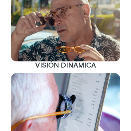
VISIÓN DINÁMICA