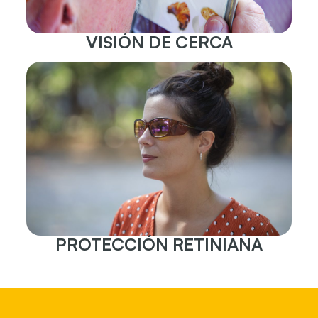
VISIÓN DE CERCA
PROTECCIÓN RETINIANA