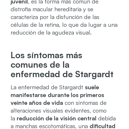
juvenil
, es la forma más común de
distrofia macular hereditaria y se
caracteriza por la disfunción de las
células de la retina, lo que da lugar a una
reducción de la agudeza visual.
Los síntomas más
comunes de la
enfermedad de Stargardt
La enfermedad de Stargardt
suele
manifestarse
durante los primeros
veinte años de vida
con síntomas de
alteraciones visuales evidentes, como
la
reducción de la
visión central
debida
a manchas escotomáticas, una
dificultad