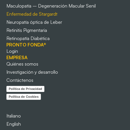
Maculopatía – Degeneración Macular Senil
Enfermedad de Stargardt
Neuropatía óptica de Leber
Retinitis Pigmentaria
Retinopatía Diabética
PRONTO FONDA®
Login
EMPRESA
Quiénes somos
Investigación y desarrollo
Contáctenos
Política de Privacidad
Política de Cookies
Italiano
English