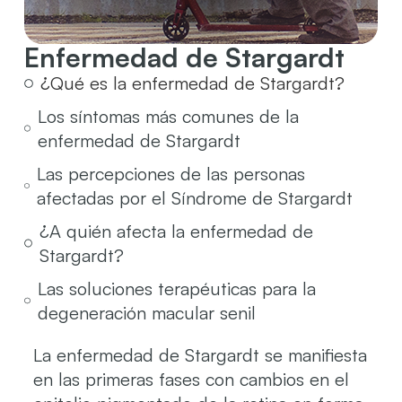
Enfermedad de Stargardt
¿Qué es la enfermedad de Stargardt?
Los síntomas más comunes de la
enfermedad de Stargardt
Las percepciones de las personas
afectadas por el Síndrome de Stargardt
¿A quién afecta la enfermedad de
Stargardt?
Las soluciones terapéuticas para la
degeneración macular senil
La enfermedad de Stargardt se manifiesta
en las primeras fases con cambios en el