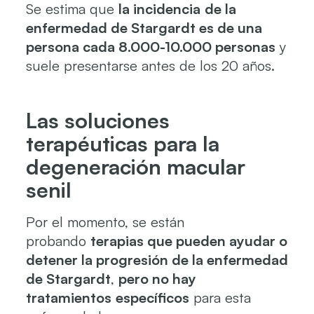
Se estima que
la incidencia
de la
enfermedad de Stargardt es de una
persona cada 8.000-10.000 personas
y
suele presentarse antes de los 20 años.
Las soluciones
terapéuticas para la
degeneración macular
senil
Por el momento, se están
probando
terapias que pueden ayudar o
detener la progresión de la enfermedad
de Stargardt
,
pero no hay
tratamientos
específicos
para esta