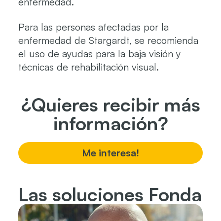
enfermedad.
Para las personas afectadas por la
enfermedad de Stargardt, se recomienda
el uso de ayudas para la baja visión y
técnicas de rehabilitación visual.
¿Quieres recibir más
información?
Me interesa!
Las soluciones Fonda