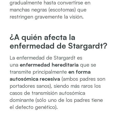
gradualmente hasta convertirse en
manchas negras (escotomas) que
restringen gravemente la visión.
¿A quién afecta la
enfermedad de Stargardt?
La enfermedad de Stargardt es
una
enfermedad
hereditaria
que se
transmite principalmente
en forma
autosómica recesiva
(ambos padres son
portadores sanos), siendo más raros los
casos de transmisión autosómica
dominante (sólo uno de los padres tiene
el defecto genético).