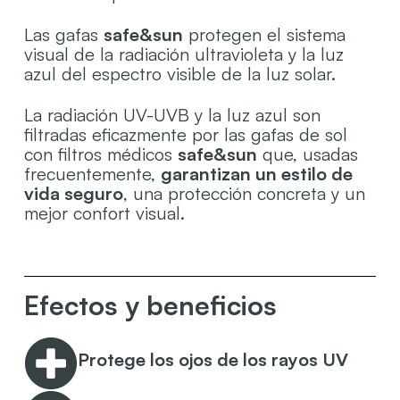
Las gafas
safe&sun
protegen el sistema
visual de la radiación ultravioleta y la luz
azul del espectro visible de la luz solar.
La radiación UV-UVB y la luz azul son
filtradas eficazmente por las gafas de sol
con filtros médicos
safe&sun
que, usadas
frecuentemente,
garantizan un estilo de
vida seguro
, una protección concreta y un
mejor confort visual.
Efectos y beneficios
Protege los ojos de los rayos UV