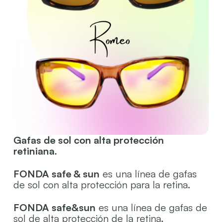
Gafas de sol con alta protección
retiniana.
FONDA safe & sun
es una línea de gafas
de sol con alta protección para la retina.
FONDA safe&sun
es una línea de gafas de
sol de alta protección de la retina.