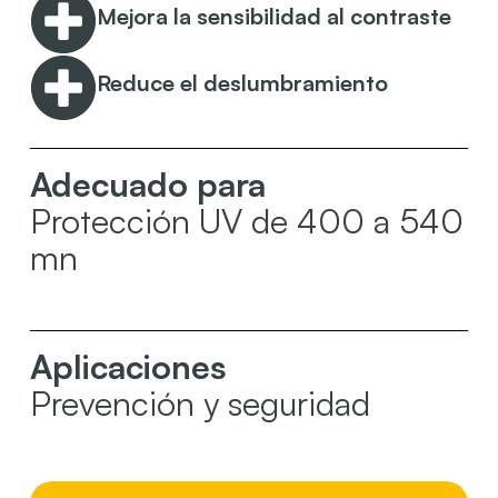
Mejora la sensibilidad al contraste
Reduce el deslumbramiento
Adecuado para
Protección UV de 400 a 540
mn
Aplicaciones
Prevención y seguridad