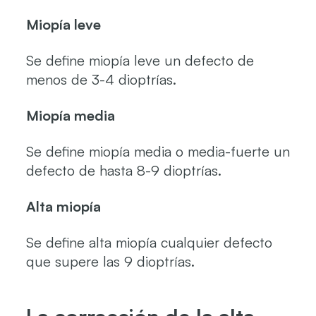
Miopía leve
Se define miopía leve un defecto de
menos de 3-4 dioptrías.
Miopía media
Se define miopía media o media-fuerte un
defecto de hasta 8-9 dioptrías.
Alta miopía
Se define alta miopía cualquier defecto
que supere las 9 dioptrías.