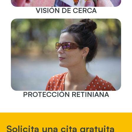
VISIÓN DE CERCA
PROTECCIÓN RETINIANA
Solicita una cita gratuita