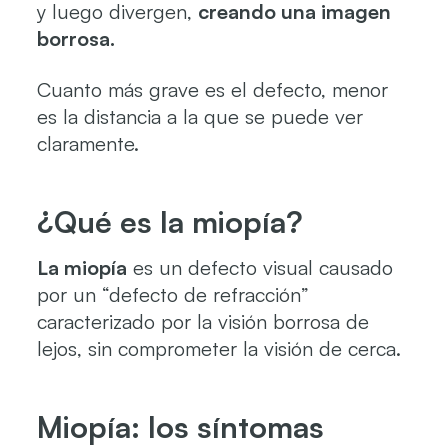
y luego divergen,
creando una imagen
borrosa.
Cuanto más grave es el defecto, menor
es la distancia a la que se puede ver
claramente.
¿Qué es la miopía?
La miopía
es un defecto visual causado
por un “defecto de refracción”
caracterizado por la visión borrosa de
lejos, sin comprometer la visión de cerca.
Miopía: los síntomas