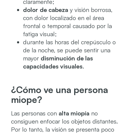
claramente;
dolor
de cabeza
y visión borrosa,
con dolor localizado en el área
frontal o temporal causado por la
fatiga visual;
durante las horas del crepúsculo o
de la noche, se puede sentir una
mayor
disminución
de las
capacidades visuales
.
¿Cómo ve una persona
miope?
Las personas con
alta miopía
no
consiguen enfocar los objetos distantes.
Por lo tanto, la visión se presenta poco