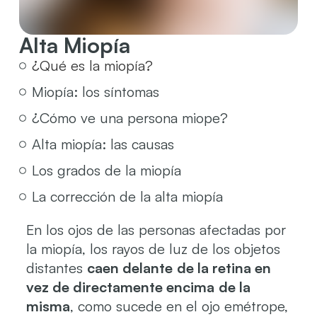
Alta Miopía
¿Qué es la miopía?
Miopía: los síntomas
¿Cómo ve una persona miope?
Alta miopía: las causas
Los grados de la miopía
La corrección de la alta miopía
En los ojos de las personas afectadas por
la miopía, los rayos de luz de los objetos
distantes
caen delante
de la retina en
vez de directamente encima
de la
misma
, como sucede en el ojo emétrope,