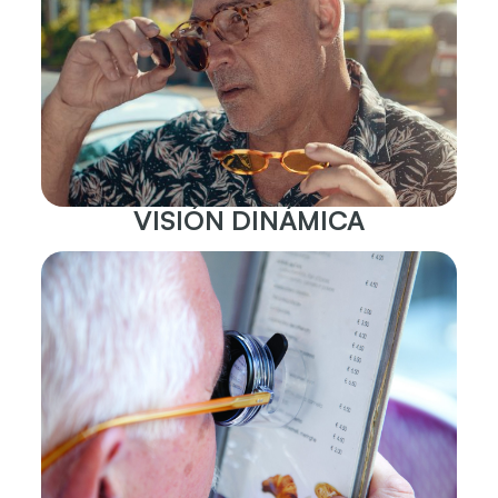
VISIÓN DINÁMICA