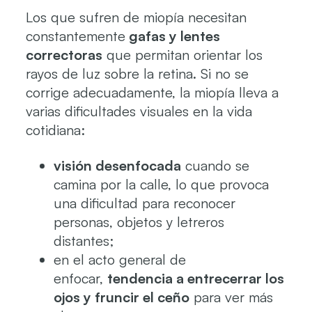
Los que sufren de miopía necesitan
constantemente
gafas y lentes
correctoras
que permitan orientar los
rayos de luz sobre la retina. Si no se
corrige adecuadamente, la miopía lleva a
varias dificultades visuales en la vida
cotidiana:
visión desenfocada
cuando se
camina por la calle, lo que provoca
una dificultad para reconocer
personas, objetos y letreros
distantes;
en el acto general de
enfocar,
tendencia a entrecerrar los
ojos y fruncir el ceño
para ver más