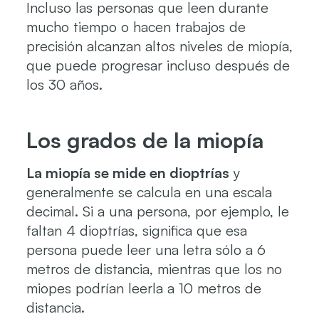
Incluso las personas que leen durante
mucho tiempo o hacen trabajos de
precisión alcanzan altos niveles de miopía,
que puede progresar incluso después de
los 30 años.
Los grados de la miopía
La miopía se mide en dioptrías
y
generalmente se calcula en una escala
decimal. Si a una persona, por ejemplo, le
faltan 4 dioptrías, significa que esa
persona puede leer una letra sólo a 6
metros de distancia, mientras que los no
miopes podrían leerla a 10 metros de
distancia.