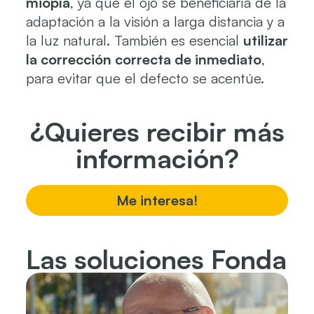
miopía
, ya que el ojo se beneficiaría de la
adaptación a la visión a larga distancia y a
la luz natural. También es esencial
utilizar
la corrección correcta de inmediato
,
para evitar que el defecto se acentúe.
¿Quieres recibir más
información?
Me interesa!
Las soluciones Fonda