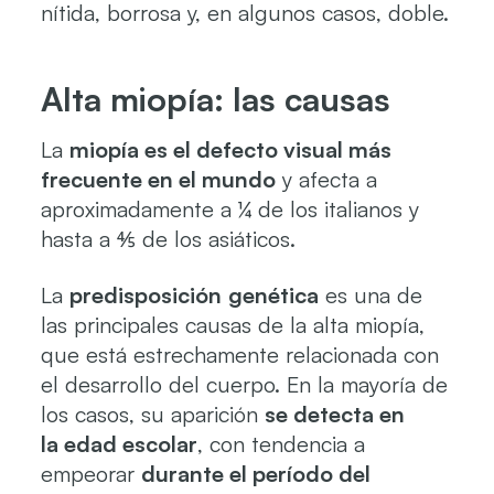
nítida, borrosa y, en algunos casos, doble.
Alta miopía: las causas
La
miopía es el defecto visual más
frecuente en el mundo
y afecta a
aproximadamente a ¼ de los italianos y
hasta a ⅘ de los asiáticos.
La
predisposición
genética
es una de
las principales causas de la alta miopía,
que está estrechamente relacionada con
el desarrollo del cuerpo. En la mayoría de
los casos, su aparición
se detecta en
la
edad escolar
, con tendencia a
empeorar
durante el período del