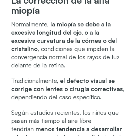
La corrección de la alta
miopía
Normalmente,
la miopía se debe a la
excesiva longitud del ojo, o a la
excesiva curvatura de la córnea o del
cristalino
, condiciones que impiden la
convergencia normal de los rayos de luz
delante de la retina.
Tradicionalmente,
el defecto visual se
corrige con lentes o cirugía correctivas
,
dependiendo del caso específico.
Según estudios recientes, los niños que
pasan más tiempo al aire libre
tendrían
menos tendencia a desarrollar