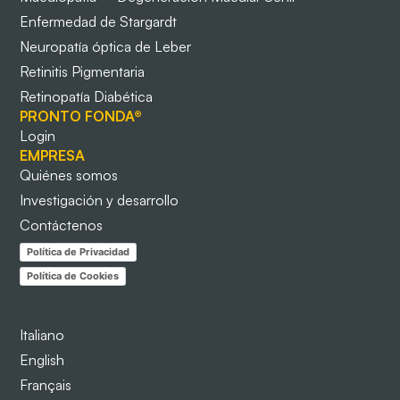
Enfermedad de Stargardt
Neuropatía óptica de Leber
Retinitis Pigmentaria
Retinopatía Diabética
PRONTO FONDA®
Login
EMPRESA
Quiénes somos
Investigación y desarrollo
Contáctenos
Política de Privacidad
Política de Cookies
Italiano
English
Français