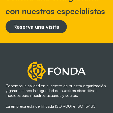
con nuestros especialistas
Reserva una visita
Ponemos la calidad en el centro de nuestra organización
y garantizamos la seguridad de nuestros dispositivos
médicos para nuestros usuarios y socios.
La empresa está certificada ISO 9001 e ISO 13485