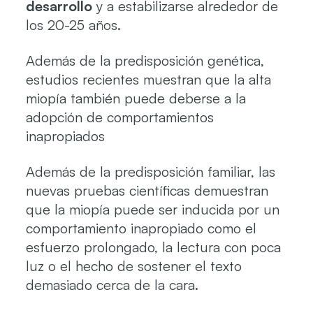
desarrollo
y a estabilizarse alrededor de
los 20-25 años.
Además de la predisposición genética,
estudios recientes muestran que la alta
miopía también puede deberse a la
adopción de comportamientos
inapropiados
Además de la predisposición familiar, las
nuevas pruebas científicas demuestran
que la miopía puede ser inducida por un
comportamiento inapropiado como el
esfuerzo prolongado, la lectura con poca
luz o el hecho de sostener el texto
demasiado cerca de la cara.