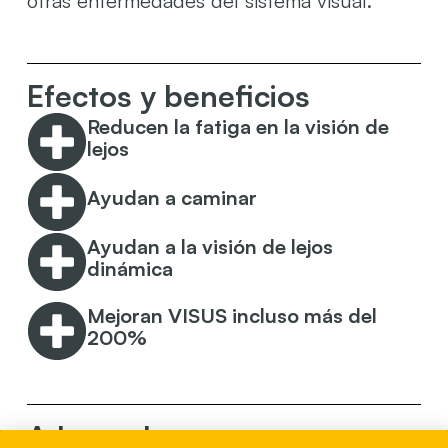
otras enfermedades del sistema visual.
Efectos y beneficios
Reducen la fatiga en la visión de
lejos
Ayudan a caminar
Ayudan a la visión de lejos
dinámica
Mejoran VISUS incluso más del
200%
Adecuado para