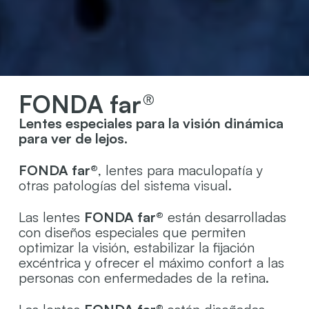
FONDA far®
Lentes especiales para la visión dinámica
para ver de lejos.
FONDA far®
, lentes para maculopatía y
otras patologías del sistema visual.
Las lentes
FONDA far®
están desarrolladas
con diseños especiales que permiten
optimizar la visión, estabilizar la fijación
excéntrica y ofrecer el máximo confort a las
personas con enfermedades de la retina.