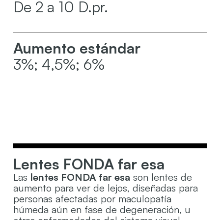
De 2 a 10 D.pr.
Aumento estándar
3%; 4,5%; 6%
Lentes FONDA far esa
Las
lentes FONDA far esa
son lentes de
aumento para ver de lejos, diseñadas para
personas afectadas por maculopatía
húmeda aún en fase de degeneración, u