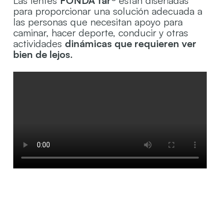
Las lentes
FONDA far®
están diseñadas
para proporcionar una solución adecuada a
las personas que necesitan apoyo para
caminar, hacer deporte, conducir y otras
actividades
dinámicas que requieren ver
bien de lejos
.