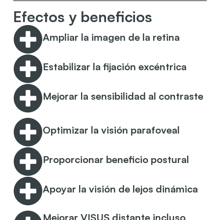
Efectos y beneficios
Ampliar la imagen de la retina
Estabilizar la fijación excéntrica
Mejorar la sensibilidad al contraste
Optimizar la visión parafoveal
Proporcionar beneficio postural
Apoyar la visión de lejos dinámica
Mejorar VISUS distante incluso