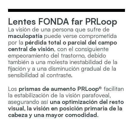
Lentes FONDA far PRLoop
La visión de una persona que sufre de
maculopatía
puede verse comprometida
por la
pérdida total o parcial del campo
central de visión
, con el consiguiente
empeoramiento del trastorno, debido
también a una molesta inestabilidad de la
fijación y a una disminución gradual de la
sensibilidad al contraste.
Los
prismas de aumento PRLoop®
facilitan
la estabilización de la visión parafoveal,
asegurando así
una optimización del resto
visual, la visión en posición primaria de la
cabeza y una mayor comodidad
.