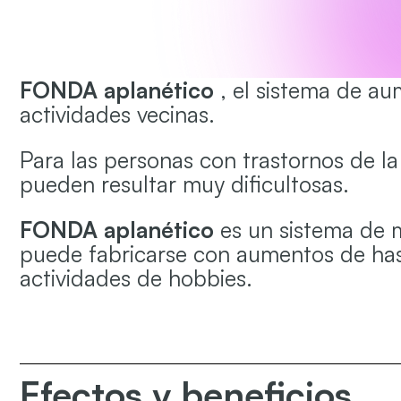
FONDA aplanético
, el sistema de au
actividades vecinas.
Para las personas con trastornos de la 
pueden resultar muy dificultosas.
FONDA aplanético
es un sistema de m
puede fabricarse con aumentos de hasta 
actividades de hobbies.
Efectos y beneficios