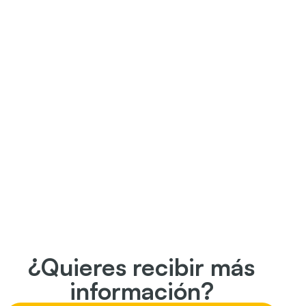
¿Quieres recibir más
información?