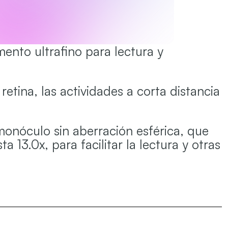
mento ultrafino para lectura y
retina, las actividades a corta distancia
onóculo sin aberración esférica, que
13.0x, para facilitar la lectura y otras