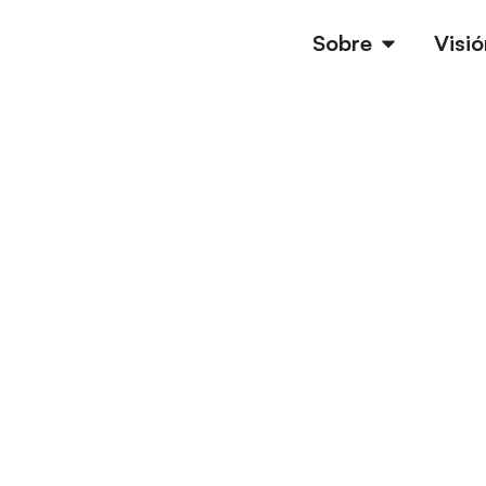
Sobre
Visió