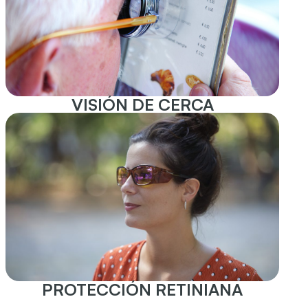
VISIÓN DE CERCA
PROTECCIÓN RETINIANA