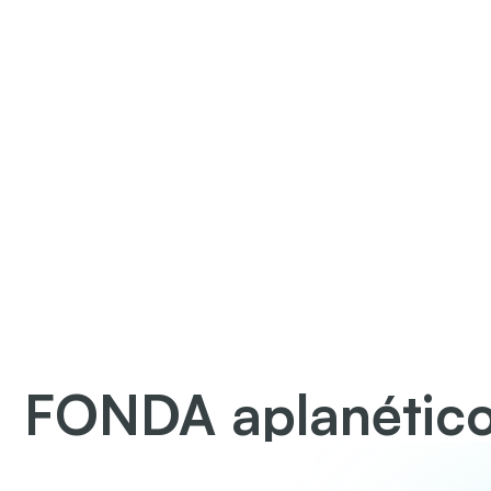
FONDA aplanétic