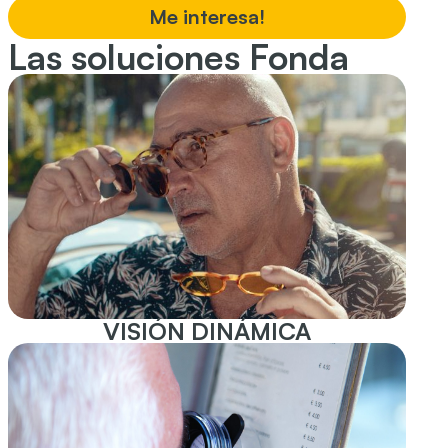
Me interesa!
Las soluciones Fonda
VISIÓN DINÁMICA