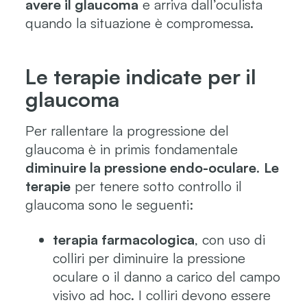
avere il glaucoma
e arriva dall’oculista
quando la situazione è compromessa.
Le terapie indicate per il
glaucoma
Per rallentare la progressione del
glaucoma è in primis fondamentale
diminuire la pressione endo-oculare
.
Le
terapie
per tenere sotto controllo il
glaucoma sono le seguenti:
terapia farmacologica
, con uso di
colliri per diminuire la pressione
oculare o il danno a carico del campo
visivo ad hoc. I colliri devono essere