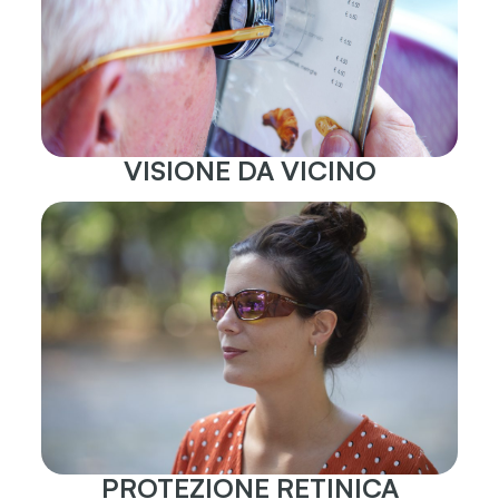
VISIONE DA VICINO
PROTEZIONE RETINICA