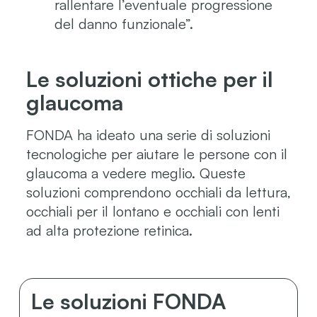
rallentare l’eventuale progressione
del danno funzionale”.
Le soluzioni ottiche per il
glaucoma
FONDA ha ideato una serie di soluzioni
tecnologiche per aiutare le persone con il
glaucoma a vedere meglio. Queste
soluzioni comprendono occhiali da lettura,
occhiali per il lontano e occhiali con lenti
ad alta protezione retinica.
Le soluzioni FONDA