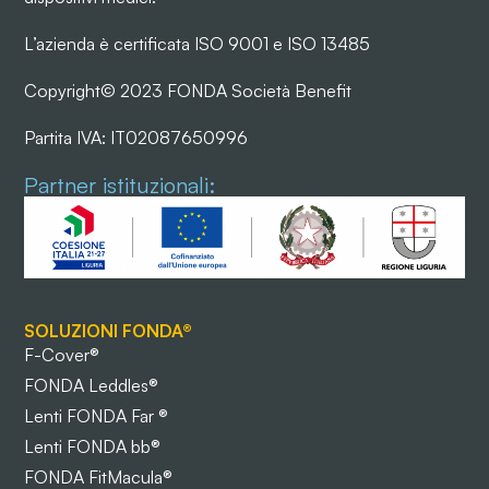
L’azienda è certificata ISO 9001 e ISO 13485
Copyright© 2023 FONDA Società Benefit
Partita IVA: IT02087650996
Partner istituzionali:
SOLUZIONI FONDA®
F-Cover®
FONDA Leddles®
Lenti FONDA Far ®
Lenti FONDA bb®
FONDA FitMacula®