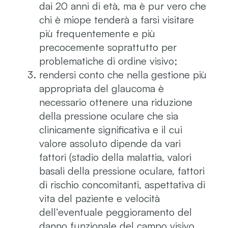
dai 20 anni di età, ma è pur vero che
chi è miope tenderà a farsi visitare
più frequentemente e più
precocemente soprattutto per
problematiche di ordine visivo;
rendersi conto che nella gestione più
appropriata del glaucoma è
necessario ottenere una riduzione
della pressione oculare che sia
clinicamente significativa e il cui
valore assoluto dipende da vari
fattori (stadio della malattia, valori
basali della pressione oculare, fattori
di rischio concomitanti, aspettativa di
vita del paziente e velocità
dell’eventuale peggioramento del
danno funzionale del campo visivo