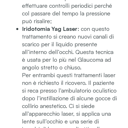
effettuare controlli periodici perché
col passare del tempo la pressione
può risalire;
Iridotomia Yag Laser
: con questo
trattamento si creano nuovi canali di
scarico per il liquido presente
all’interno dell’occhi. Questa tecnica
è usata per lo più nel Glaucoma ad
angolo stretto o chiuso.
Per entrambi questi trattamenti laser
non è richiesto il ricovero. Il paziente
si reca presso l’ambulatorio oculistico
dopo l’instillazione di alcune gocce di
collirio anestetico. Ci si siede
all’apparecchio laser, si applica una
lente sull’occhio e una serie di