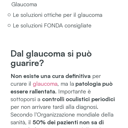
Glaucoma
Le soluzioni ottiche per il glaucoma
Le soluzioni FONDA consigliate
Dal glaucoma si può
guarire?
Non esiste una cura definitiva
per
curare il
glaucoma
, ma la
patologia può
essere rallentata
. Importante è
sottoporsi a
controlli oculistici
periodici
per non arrivare tardi alla diagnosi.
Secondo l’Organizzazione mondiale della
sanità, il
50% dei pazienti non sa di