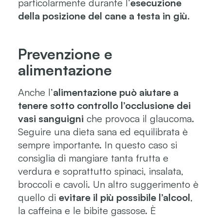
particolarmente durante l’
esecuzione
della posizione del cane a testa in giù
.
Prevenzione e
alimentazione
Anche l’
alimentazione può aiutare a
tenere sotto controllo l’occlusione dei
vasi sanguigni
che provoca il glaucoma.
Seguire una dieta sana ed equilibrata è
sempre importante. In questo caso si
consiglia di mangiare tanta frutta e
verdura e soprattutto spinaci, insalata,
broccoli e cavoli. Un altro suggerimento è
quello di
evitare il più possibile l’alcool
,
la caffeina e le bibite gassose. È