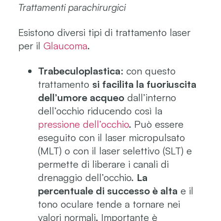
Trattamenti parachirurgici
Esistono diversi tipi di trattamento laser
per il
Glaucoma
.
Trabeculoplastica
: con questo
trattamento
si facilita la fuoriuscita
dell’umore acqueo
dall’interno
dell’occhio riducendo così la
pressione dell’occhio
. Può essere
eseguito con il laser micropulsato
(MLT) o con il laser selettivo (SLT) e
permette di liberare i canali di
drenaggio dell’occhio.
La
percentuale di successo è alta
e il
tono oculare tende a tornare nei
valori normali. Importante è