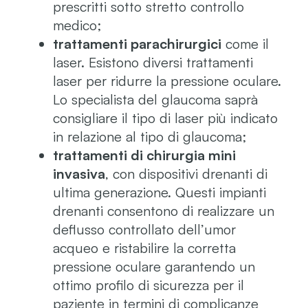
prescritti sotto stretto controllo
medico;
trattamenti parachirurgici
come il
laser. Esistono diversi trattamenti
laser per ridurre la pressione oculare.
Lo specialista del glaucoma saprà
consigliare il tipo di laser più indicato
in relazione al tipo di glaucoma;
trattamenti di chirurgia mini
invasiva
, con dispositivi drenanti di
ultima generazione. Questi impianti
drenanti consentono di realizzare un
deflusso controllato dell’umor
acqueo e ristabilire la corretta
pressione oculare garantendo un
ottimo profilo di sicurezza per il
paziente in termini di complicanze