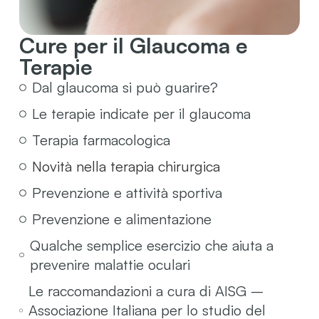
Cure per il Glaucoma e
Terapie
Dal glaucoma si può guarire?
Le terapie indicate per il glaucoma
Terapia farmacologica
Novità nella terapia chirurgica
Prevenzione e attività sportiva
Prevenzione e alimentazione
Qualche semplice esercizio che aiuta a
prevenire malattie oculari
Le raccomandazioni a cura di AISG –
Associazione Italiana per lo studio del