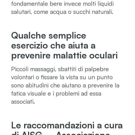
fondamentale bere invece molti liquidi
salutari, come acqua o succhi naturali.
Qualche semplice
esercizio che aiuta a
prevenire malattie oculari
Piccoli massaggi, sbattiti di palpebre
volontari o fissare la vista su un punto
sono abitudini che aiutano a prevenire la
fatica visuale e i problemi ad essa
associati.
Le raccomandazioni a cura
di AISG – Associazione