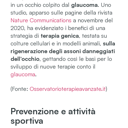
in un occhio colpito dal
glaucoma
. Uno
studio, apparso sulle pagine della rivista
Nature Communications
a novembre del
2020, ha evidenziato i benefici di una
strategia di
terapia genica
, testata su
colture cellulari e in modelli animali,
sulla
rigenerazione degli assoni danneggiati
dell’occhio
, gettando così le basi per lo
sviluppo di nuove terapie conto il
glaucoma
.
(Fonte:
Osservatorioterapieavanzate.it
)
Prevenzione e attività
sportiva