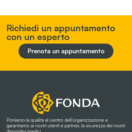
Richiedi un appuntamento
con un esperto
Prenota un appuntamento
Poniamo la qualità al centro dell’organizzazione e
garantiamo ai nostri utenti e partner, la sicurezza dei nostri
dispositivi medici.