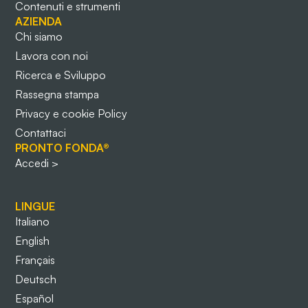
Contenuti e strumenti
AZIENDA
Chi siamo
Lavora con noi
Ricerca e Sviluppo
Rassegna stampa
Privacy e cookie Policy
Contattaci
PRONTO FONDA®
Accedi >
LINGUE
Italiano
English
Français
Deutsch
Español