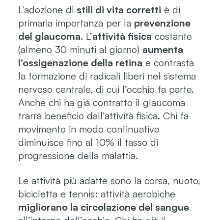
L’adozione di
stili di vita corretti
è di
primaria importanza per la
prevenzione
del glaucoma
. L’
attività fisica
costante
(almeno 30 minuti al giorno)
aumenta
l’ossigenazione della retina
e contrasta
la formazione di radicali liberi nel sistema
nervoso centrale, di cui l’occhio fa parte.
Anche chi ha già contratto il glaucoma
trarrà beneficio dall’attività fisica. Chi fa
movimento in modo continuativo
diminuisce fino al 10% il tasso di
progressione della malattia.
Le attività più adatte sono la corsa, nuoto,
bicicletta e tennis: attività aerobiche
migliorano la circolazione del sangue