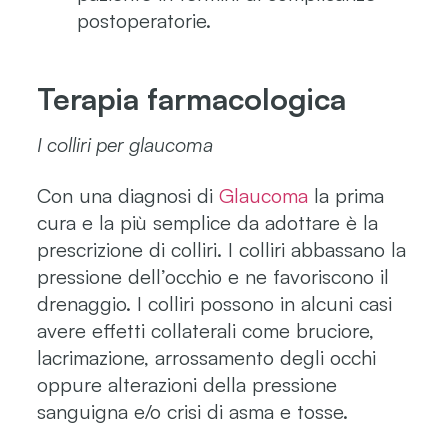
postoperatorie.
Terapia farmacologica
I colliri per glaucoma
Con una diagnosi di
Glaucoma
la prima
cura e la più semplice da adottare è la
prescrizione di colliri. I colliri abbassano la
pressione dell’occhio e ne favoriscono il
drenaggio. I colliri possono in alcuni casi
avere effetti collaterali come bruciore,
lacrimazione, arrossamento degli occhi
oppure alterazioni della pressione
sanguigna e/o crisi di asma e tosse.