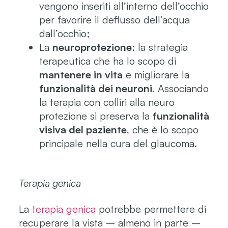
vengono inseriti all’interno dell’occhio
per favorire il deflusso dell’acqua
dall’occhio;
La
neuroprotezione
: la strategia
terapeutica che ha lo scopo di
mantenere in vita
e migliorare la
funzionalità dei neuroni
. Associando
la terapia con colliri alla neuro
protezione si preserva la
funzionalità
visiva del paziente
, che è lo scopo
principale nella cura del glaucoma.
Terapia genica
La
terapia genica
potrebbe permettere di
recuperare la vista – almeno in parte –