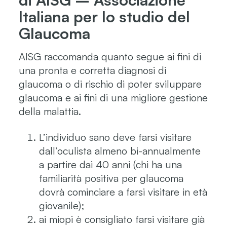
Italiana per lo studio del
Glaucoma
AISG raccomanda quanto segue ai fini di
una pronta e corretta diagnosi di
glaucoma o di rischio di poter sviluppare
glaucoma e ai fini di una migliore gestione
della malattia.
L’individuo sano deve farsi visitare
dall’oculista almeno bi-annualmente
a partire dai 40 anni (chi ha una
familiarità positiva per glaucoma
dovrà cominciare a farsi visitare in età
giovanile);
ai miopi è consigliato farsi visitare già