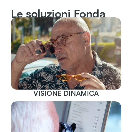
Le soluzioni Fonda
VISIONE DINAMICA