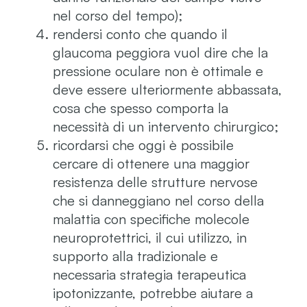
nel corso del tempo);
rendersi conto che quando il
glaucoma peggiora vuol dire che la
pressione oculare non è ottimale e
deve essere ulteriormente abbassata,
cosa che spesso comporta la
necessità di un intervento chirurgico;
ricordarsi che oggi è possibile
cercare di ottenere una maggior
resistenza delle strutture nervose
che si danneggiano nel corso della
malattia con specifiche molecole
neuroprotettrici, il cui utilizzo, in
supporto alla tradizionale e
necessaria strategia terapeutica
ipotonizzante, potrebbe aiutare a