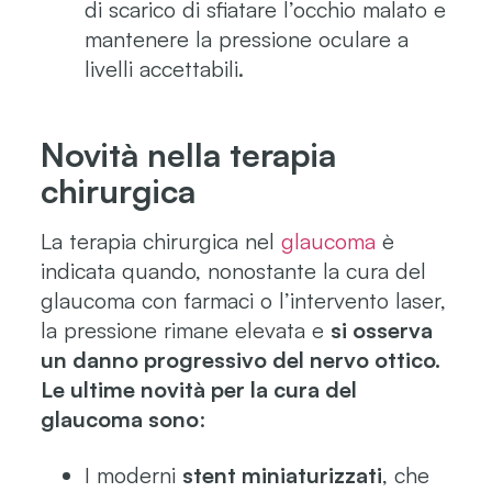
di scarico di sfiatare l’occhio malato e
mantenere la pressione oculare a
livelli accettabili.
Novità nella terapia
chirurgica
La terapia chirurgica nel
glaucoma
è
indicata quando, nonostante la cura del
glaucoma con farmaci o l’intervento laser,
la pressione rimane elevata e
si osserva
un danno progressivo del nervo ottico.
Le ultime novità per la cura del
glaucoma sono
:
I moderni
stent miniaturizzati
, che