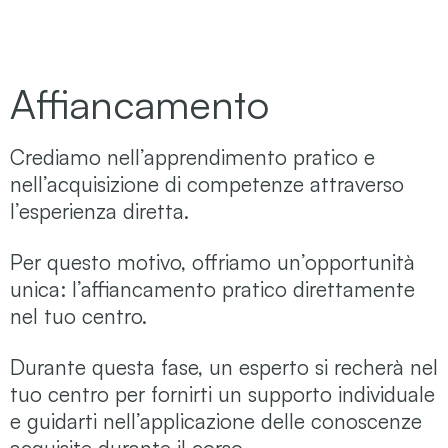
Affiancamento
Crediamo nell’apprendimento pratico e
nell’acquisizione di competenze attraverso
l’esperienza diretta.
Per questo motivo, offriamo un’opportunità
unica: l’affiancamento pratico direttamente
nel tuo centro.
Durante questa fase, un esperto si recherà nel
tuo centro per fornirti un supporto individuale
e guidarti nell’applicazione delle conoscenze
acquisite durante il corso.