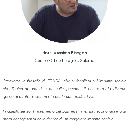
dott. Massimo Bisogno
Centro Ottico Bisogno, Salerno
Attraverso la filosofia di FONDA, che si focalizza sull’impatto sociale
che l’ottico-optometrista ha
sulle persone, il nostro ruolo diventa
quello di punto di riferimento per la comunità intera.
In questo senso, l’incremento del business in termini economici è una
mera conseguenza della ricerca di un maggiore impatto sociale.