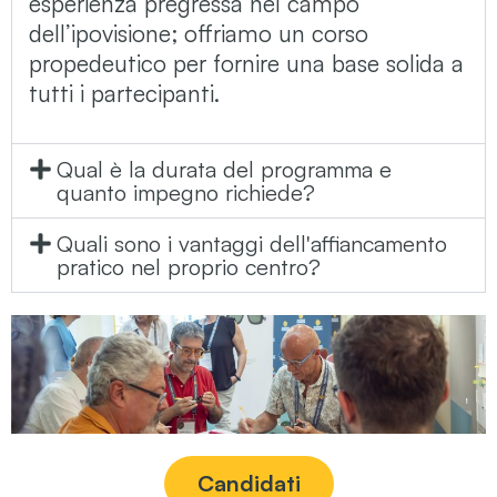
esperienza pregressa nel campo
dell’ipovisione; offriamo un corso
propedeutico per fornire una base solida a
tutti i partecipanti.
Qual è la durata del programma e
quanto impegno richiede?
Quali sono i vantaggi dell'affiancamento
pratico nel proprio centro?
Candidati