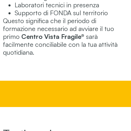
Laboratori tecnici in presenza
Supporto di FONDA sul territorio
Questo significa che il periodo di
formazione necessario ad avviare il tuo
primo
Centro Vista Fragile®
sarà
facilmente conciliabile con la tua attività
quotidiana.