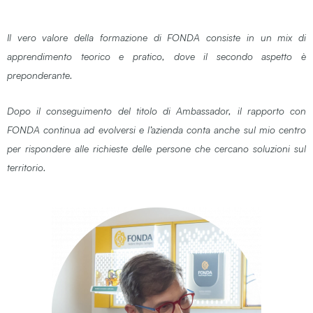
Il vero valore della formazione di FONDA consiste in un mix di
apprendimento teorico e pratico,
dove il secondo aspetto è
preponderante.
Dopo il conseguimento del titolo di Ambassador, il rapporto con
FONDA continua ad evolversi e
l’azienda conta anche sul mio centro
per rispondere alle richieste delle persone
che cercano soluzioni sul
territorio.