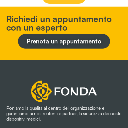
Richiedi un appuntamento
con un esperto
Prenota un appuntamento
Poniamo la qualità al centro dell’organizzazione e
garantiamo ai nostri utenti e partner, la sicurezza dei nostri
dispositivi medici.