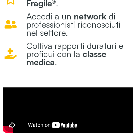
Fragile®
.
Accedi a un
network
di
professionisti riconosciuti
nel settore.
Coltiva rapporti duraturi e
proficui con la
classe
medica
.