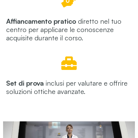
Affiancamento pratico
diretto nel tuo
centro per applicare le conoscenze
acquisite durante il corso.
Set di prova
inclusi per valutare e offrire
soluzioni ottiche avanzate.