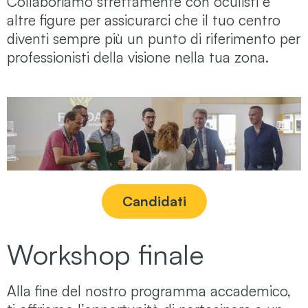
Collaboriamo strettamente con oculisti e
altre figure per assicurarci che il tuo centro
diventi sempre più un punto di riferimento per
professionisti della visione
nella tua zona.
Candidati
Workshop finale
Alla fine del nostro programma accademico,