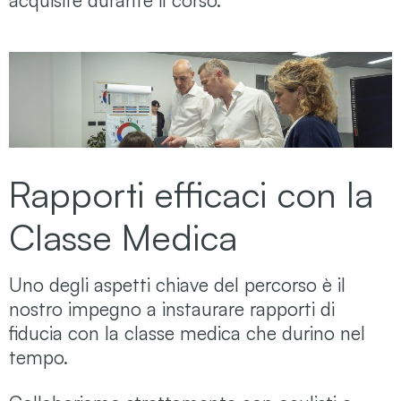
Rapporti efficaci con la
Classe Medica
Uno degli aspetti chiave del percorso è il
nostro impegno a instaurare rapporti di
fiducia con la classe medica che durino nel
tempo.