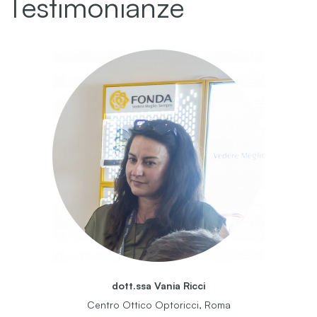
Testimonianze
dott.ssa Vania Ricci
Centro Ottico Optoricci, Roma