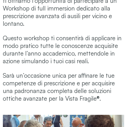
ti offriamo l’opportunità di partecipare a un
Workshop di full immersion dedicato alla
prescrizione avanzata di ausili per vicino e
lontano.
Questo workshop ti consentirà di applicare in
modo pratico tutte le conoscenze acquisite
durante l’anno accademico, mettendole in
azione simulando i tuoi casi reali.
Sarà un’occasione unica per affinare le tue
competenze di prescrizione e per acquisire
una padronanza completa delle soluzioni
ottiche avanzate per la Vista Fragile®.