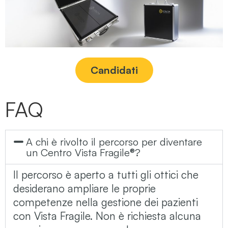
Candidati
FAQ
A chi è rivolto il percorso per diventare
un Centro Vista Fragile®?
Il percorso è aperto a tutti gli ottici che
desiderano ampliare le proprie
competenze nella gestione dei pazienti
con Vista Fragile. Non è richiesta alcuna