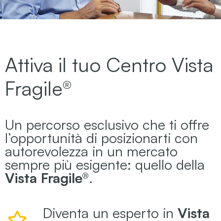
Attiva il tuo Centro Vista
Fragile®
Un percorso esclusivo che ti offre
l’opportunità di posizionarti con
autorevolezza in un mercato
sempre più esigente: quello della
Vista Fragile®
.
Diventa un esperto in
Vista