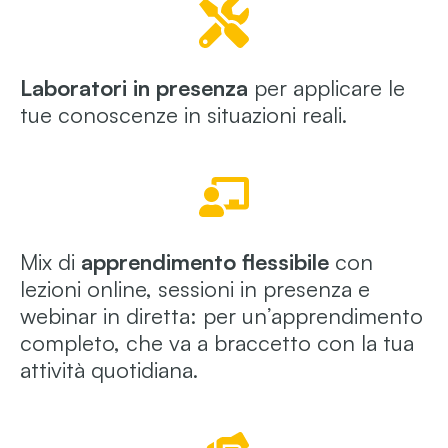
Laboratori in presenza
per applicare le
tue conoscenze in situazioni reali.
Mix di
apprendimento flessibile
con
lezioni online, sessioni in presenza e
webinar in diretta: per un’apprendimento
completo, che va a braccetto con la tua
attività quotidiana.