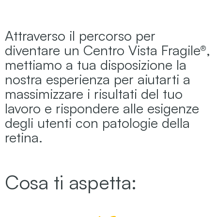
Attraverso il percorso per
diventare un Centro Vista Fragile®
,
mettiamo a tua disposizione la
nostra esperienza per aiutarti a
massimizzare i risultati del tuo
lavoro e rispondere alle esigenze
degli utenti con patologie della
retina.
Cosa ti aspetta: