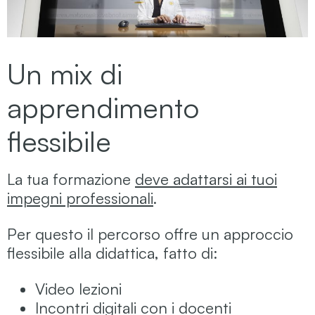
Un mix di
apprendimento
flessibile
La tua formazione
deve adattarsi ai tuoi
impegni professionali
.
Per questo il percorso offre un approccio
flessibile alla didattica, fatto di:
Video lezioni
Incontri digitali con i docenti