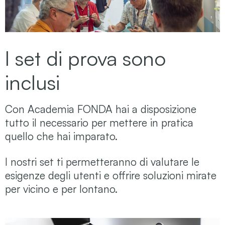
I set di prova sono
inclusi
Con Academia FONDA hai a disposizione
tutto il necessario per mettere in pratica
quello che hai imparato.
I nostri set ti permetteranno di valutare le
esigenze degli utenti e offrire soluzioni mirate
per vicino e per lontano.